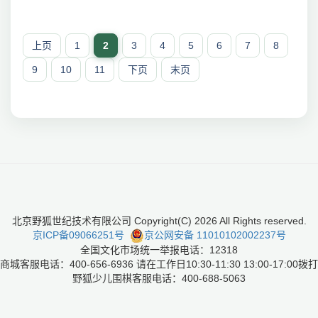
上页
1
2
3
4
5
6
7
8
9
10
11
下页
末页
北京野狐世纪技术有限公司 Copyright(C)
2026
All Rights reserved.
京ICP备09066251号
京公网安备 11010102002237号
全国文化市场统一举报电话：12318
商城客服电话：400-656-6936 请在工作日10:30-11:30 13:00-17:00拨打
野狐少儿围棋客服电话：400-688-5063