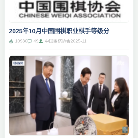
2025年10月中国围棋职业棋手等级分
10986
49
中国围棋协会
2025-11