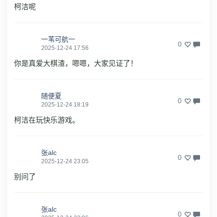
柯洁呢
一苇可航一
0
2025-12-24 17:56
你是真爱大棋渣，嗯嗯，大家见证了！
随便夏
0
2025-12-24 18:19
柯洁在玩快乐游戏。
张alc
0
2025-12-24 23:05
别问了
张alc
0