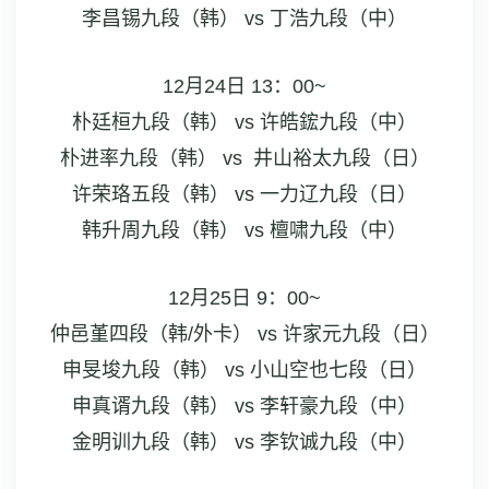
李昌锡九段（韩） vs 丁浩九段（中）
12月24日 13：00~
朴廷桓九段（韩） vs 许皓鋐九段（中）
朴进率九段（韩） vs 井山裕太九段（日）
许荣珞五段（韩） vs 一力辽九段（日）
韩升周九段（韩） vs 檀啸九段（中）
12月25日 9：00~
仲邑堇四段（韩/外卡） vs 许家元九段（日）
申旻埈九段（韩） vs 小山空也七段（日）
申真谞九段（韩） vs 李轩豪九段（中）
金明训九段（韩） vs 李钦诚九段（中）