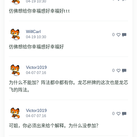
04-19 10:30
仿佛想给你幸福感好幸福好t t t
WillCarl
0
04-19 10:30
仿佛想给你幸福感好幸福好
Victor1019
0
04-07 07:16
为什么不能加？阵法都中都有你。龙芯杯牌的这次也是龙芯
飞的阵法。
Victor1019
0
04-07 07:16
可姐，你必须出来给个解释。为什么没参加？