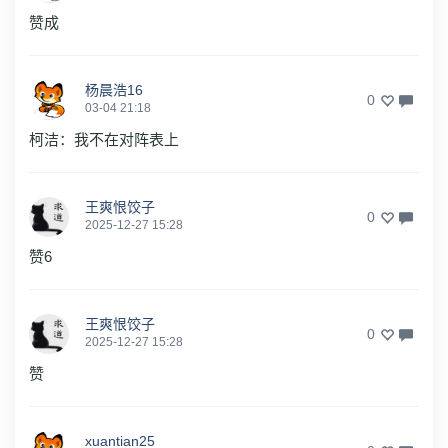
赞成
杨晨浩16
0
03-04 21:18
柯洁：我不在对阵表上
王爽恨饺子
0
2025-12-27 15:28
赞6
王爽恨饺子
0
2025-12-27 15:28
赞
xuantian25