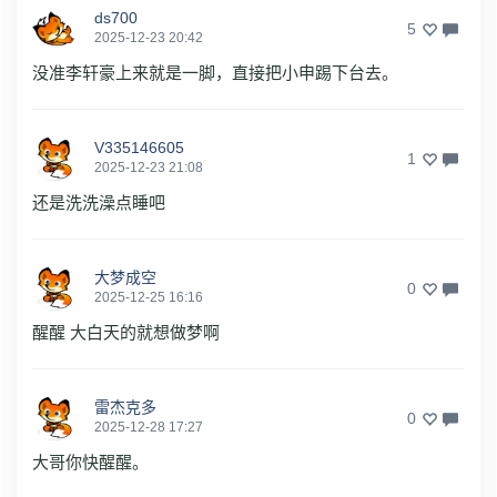
ds700
5
2025-12-23 20:42
没准李轩豪上来就是一脚，直接把小申踢下台去。
V335146605
1
2025-12-23 21:08
还是洗洗澡点睡吧
大梦成空
0
2025-12-25 16:16
醒醒 大白天的就想做梦啊
雷杰克多
0
2025-12-28 17:27
大哥你快醒醒。