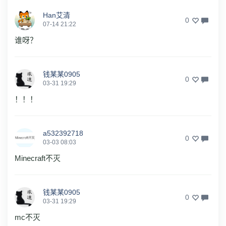
Han艾清
0
07-14 21:22
谁呀？
钱某某0905
0
03-31 19:29
！！！
a532392718
0
03-03 08:03
Minecraft不灭
钱某某0905
0
03-31 19:29
mc不灭