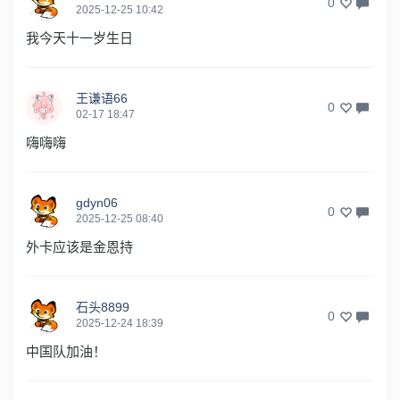
0
2025-12-25 10:42
我今天十一岁生日
王谦语66
0
02-17 18:47
嗨嗨嗨
gdyn06
0
2025-12-25 08:40
外卡应该是金恩持
石头8899
0
2025-12-24 18:39
中国队加油！