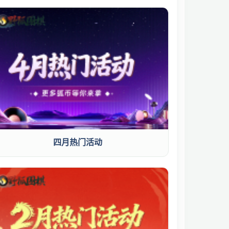
四月热门活动