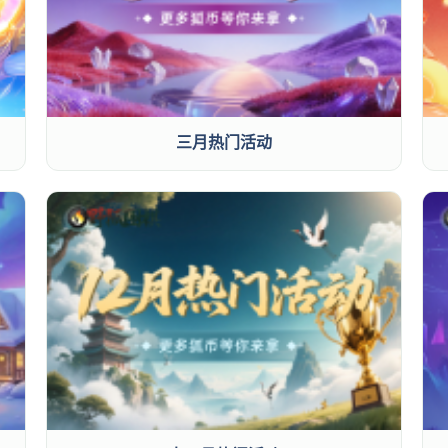
三月热门活动