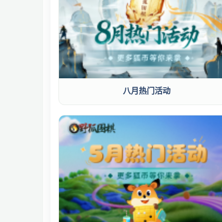
八月热门活动