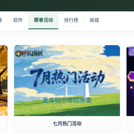
谱
软件
赛事活动
排行榜
商城
七月热门活动