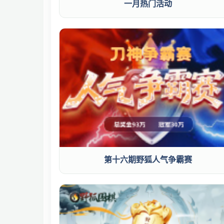
一月热门活动
第十六期野狐人气争霸赛