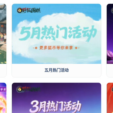
五月热门活动