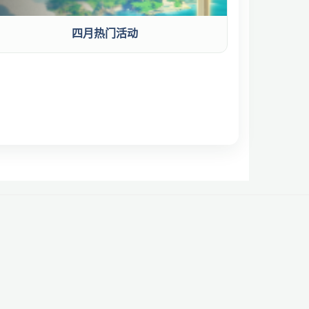
四月热门活动