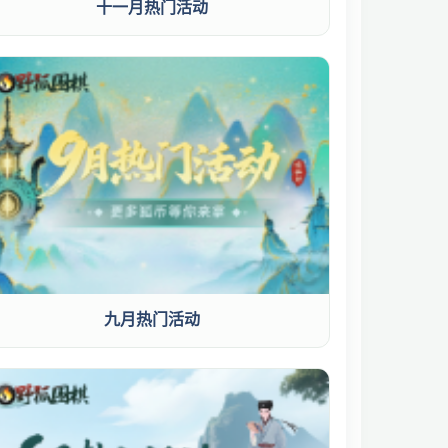
十一月热门活动
九月热门活动