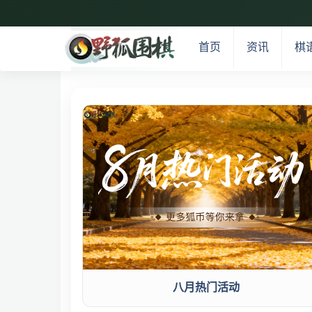
首页
资讯
棋
八月热门活动