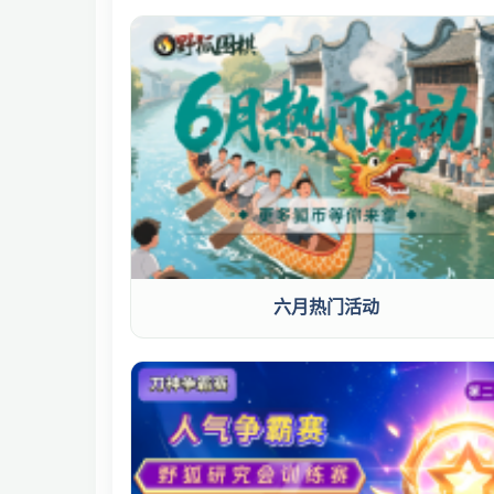
六月热门活动