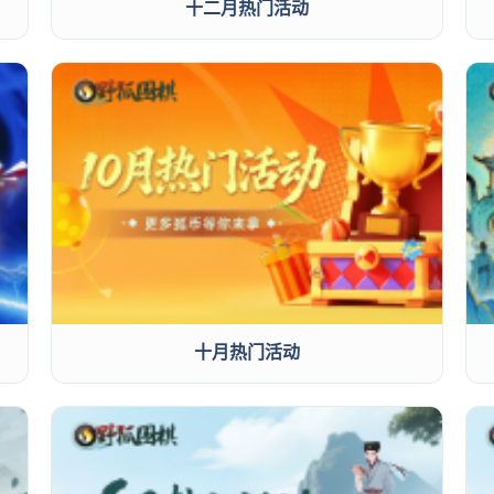
十二月热门活动
十月热门活动