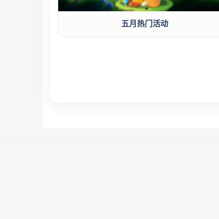
五月热门活动