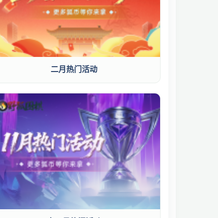
二月热门活动