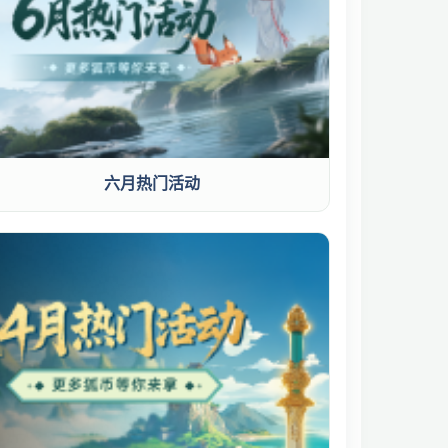
六月热门活动