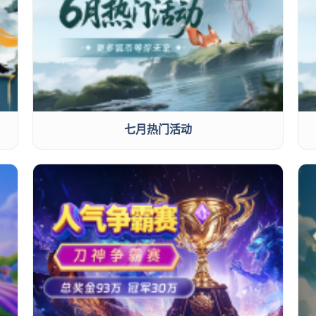
七月热门活动