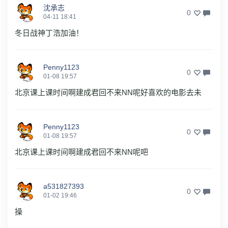
沈承志
0
04-11 18:41
冬日战神丁浩加油！
Penny1123
0
01-08 19:57
北京课上课时间啊建成君回不来NN呢好喜欢的电影去未
Penny1123
0
01-08 19:57
北京课上课时间啊建成君回不来NN呢吧
a531827393
0
01-02 19:46
操