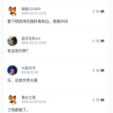
峻峻131400
0
2025-12-27 13:55
要下棋就得先围好角和边，再围中间
蓝月无形xm
0
2025-12-27 13:55
有没有作弊？
以血为令
0
03-09 21:36
乐，这是世界大赛
春水之城
0
2025-12-26 21:02
丁杨都输了。