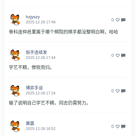
hzjyszy
0
2025-12-26 17:49
骨科连仲邑菫属于哪个棋院的棋手都没整明白啊，哈哈
俗手连续发
0
2025-12-26 17:44
学艺不精，惨败而归。
博弈手谈
0
2025-12-26 17:24
输了说明自己学艺不精，同志仍需努力。
巽震
0
2025-12-26 16:52