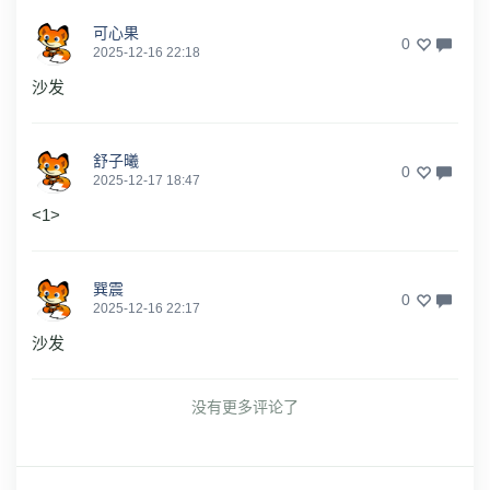
可心果
0
2025-12-16 22:18
沙发
舒子曦
0
2025-12-17 18:47
<1>
巽震
0
2025-12-16 22:17
沙发
没有更多评论了