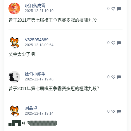
眼泪落成雪
0
2025-12-21 10:10
曾于2011年第七届棋王争霸赛多冠的檀啸九段
V325954889
0
2025-12-18 09:54
奖金太少了吧！
捡勺小能手
0
2025-12-17 19:46
曾于2011年第七届棋王争霸赛多冠的檀啸九段？
刘品卓
0
2025-12-17 19:14
▄█▀█●(:3[▓▓▓▓▓▓▓▓]