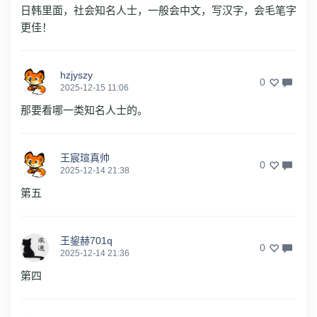
日韩里面，社会知名人士，一般会中文，写汉字，会毛笔字
更佳！
hzjyszy
0
2025-12-15 11:06
那要看哪一类知名人士的。
王宸瑄真帅
0
2025-12-14 21:38
第五
王鋆赫701q
0
2025-12-14 21:36
第四