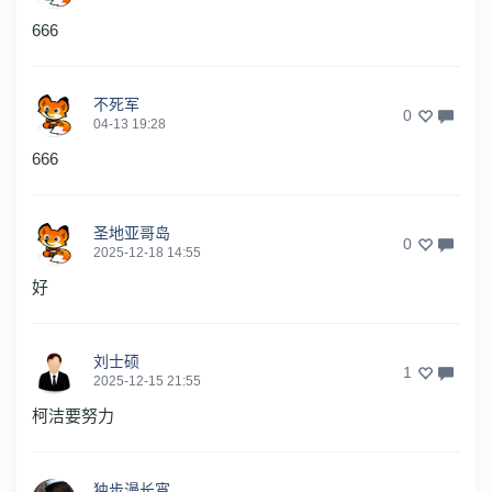
666
不死军
0
04-13 19:28
666
圣地亚哥岛
0
2025-12-18 14:55
好
刘士硕
1
2025-12-15 21:55
柯洁要努力
独步漫长宵