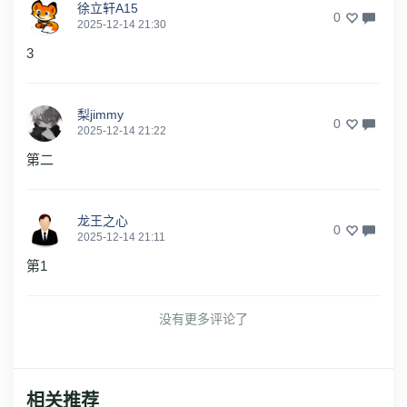
徐立轩A15
0
2025-12-14 21:30
3
梨jimmy
0
2025-12-14 21:22
第二
龙王之心
0
2025-12-14 21:11
第1
没有更多评论了
相关推荐