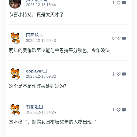
1
2025-12-15 15:44
恭喜小持持，真是太天才了
国际船长
0
2025-12-15 09:43
明年的吴侑珍至少能与金恩持平分秋色，今年没法
goplayer11
1
2025-12-15 09:32
这个是不是作弊被处罚过的？
有花姐姐
1
2025-12-15 04:26
基本稳了，制霸女围棋坛50年的人物出现了