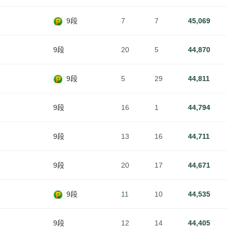
9段
7
7
45,069
9段
20
5
44,870
9段
5
29
44,811
9段
16
1
44,794
9段
13
16
44,711
9段
20
17
44,671
9段
11
10
44,535
9段
12
14
44,405