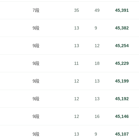
7段
35
49
45,391
9段
13
9
45,382
9段
13
12
45,254
9段
11
18
45,229
9段
12
13
45,199
9段
12
13
45,192
9段
12
16
45,146
9段
13
9
45,107