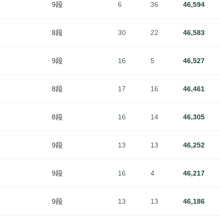
9段
6
36
46,594
8段
30
22
46,583
9段
16
5
46,527
8段
17
16
46,461
8段
16
14
46,305
9段
13
13
46,252
9段
16
4
46,217
9段
13
13
46,186