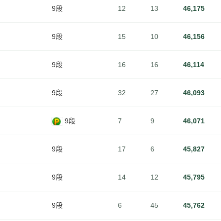
9段
12
13
46,175
9段
15
10
46,156
9段
16
16
46,114
9段
32
27
46,093
9段
7
9
46,071
9段
17
6
45,827
9段
14
12
45,795
9段
6
45
45,762