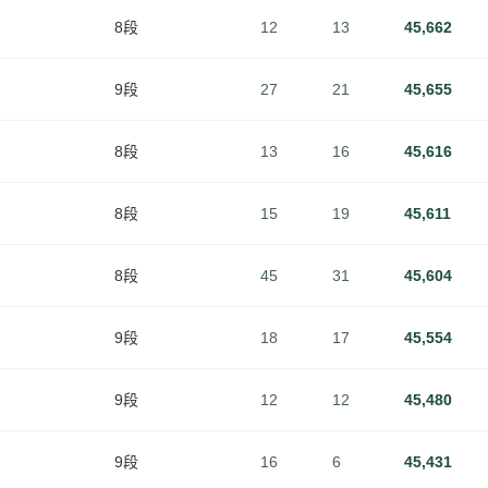
8段
12
13
45,662
9段
27
21
45,655
8段
13
16
45,616
8段
15
19
45,611
8段
45
31
45,604
9段
18
17
45,554
9段
12
12
45,480
9段
16
6
45,431