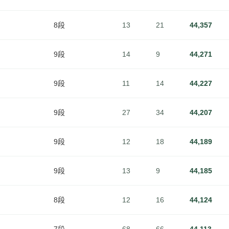
8段
13
21
44,357
9段
14
9
44,271
9段
11
14
44,227
9段
27
34
44,207
9段
12
18
44,189
9段
13
9
44,185
8段
12
16
44,124