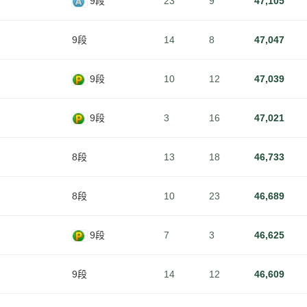
9段
23
9
47,105
9段
14
8
47,047
9段
10
12
47,039
9段
3
16
47,021
8段
13
18
46,733
8段
10
23
46,689
9段
7
3
46,625
9段
14
12
46,609