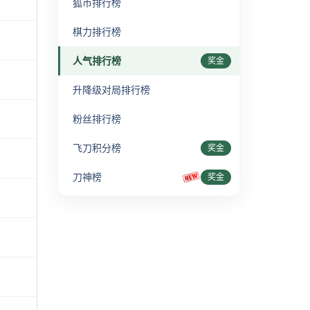
狐币排行榜
棋力排行榜
人气排行榜
奖金
升降级对局排行榜
粉丝排行榜
飞刀积分榜
奖金
刀神榜
奖金