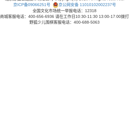
京ICP备09066251号
京公网安备 11010102002237号
全国文化市场统一举报电话：12318
商城客服电话：400-656-6936 请在工作日10:30-11:30 13:00-17:00拨打
野狐少儿围棋客服电话：400-688-5063