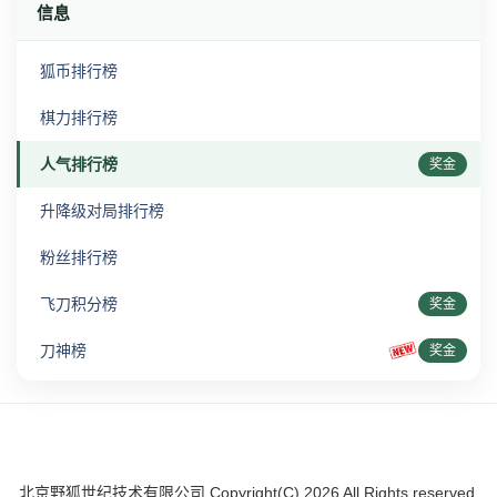
信息
狐币排行榜
棋力排行榜
人气排行榜
奖金
升降级对局排行榜
粉丝排行榜
飞刀积分榜
奖金
刀神榜
奖金
北京野狐世纪技术有限公司 Copyright(C)
2026
All Rights reserved.