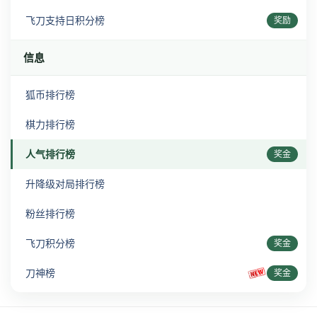
飞刀支持日积分榜
奖励
信息
狐币排行榜
棋力排行榜
人气排行榜
奖金
升降级对局排行榜
粉丝排行榜
飞刀积分榜
奖金
刀神榜
奖金