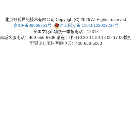
北京野狐世纪技术有限公司 Copyright(C)
2026
All Rights reserved.
京ICP备09066251号
京公网安备 11010102002237号
全国文化市场统一举报电话：12318
商城客服电话：400-656-6936 请在工作日10:30-11:30 13:00-17:00拨打
野狐少儿围棋客服电话：400-688-5063