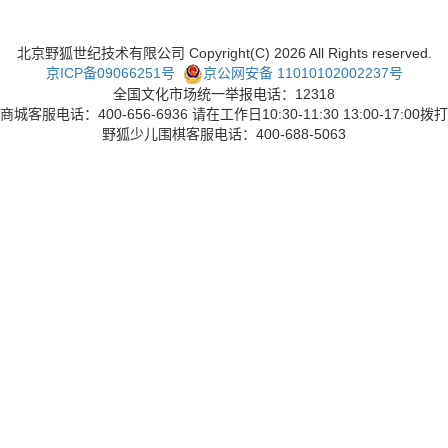
北京野狐世纪技术有限公司 Copyright(C)
2026
All Rights reserved.
京ICP备09066251号
京公网安备 11010102002237号
全国文化市场统一举报电话：12318
商城客服电话：400-656-6936 请在工作日10:30-11:30 13:00-17:00拨打
野狐少儿围棋客服电话：400-688-5063