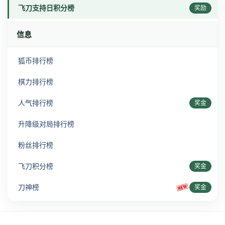
飞刀支持日积分榜
奖励
信息
狐币排行榜
棋力排行榜
人气排行榜
奖金
升降级对局排行榜
粉丝排行榜
飞刀积分榜
奖金
刀神榜
奖金