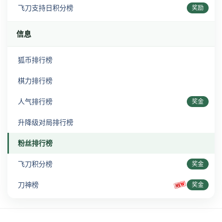
飞刀支持日积分榜
奖励
信息
狐币排行榜
棋力排行榜
人气排行榜
奖金
升降级对局排行榜
粉丝排行榜
飞刀积分榜
奖金
刀神榜
奖金