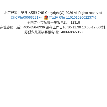
北京野狐世纪技术有限公司 Copyright(C)
2026
All Rights reserved.
京ICP备09066251号
京公网安备 11010102002237号
全国文化市场统一举报电话：12318
商城客服电话：400-656-6936 请在工作日10:30-11:30 13:00-17:00拨打
野狐少儿围棋客服电话：400-688-5063