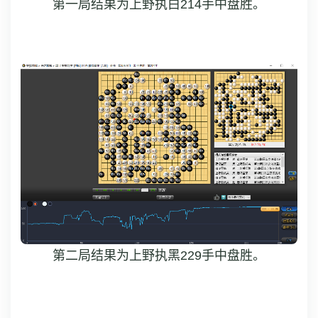
第一局结果为上野执白214手中盘胜。
第二局结果为上野执黑229手中盘胜。