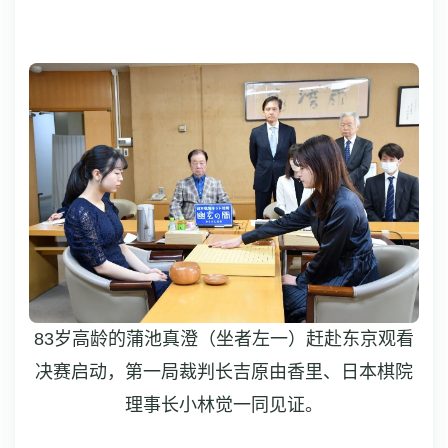
83岁高龄的蒲池真澄（坐者左一）赶赴东京观看
决赛启动，第一局裁判长吉原由香里、日本棋院
理事长小林觉一同见证。