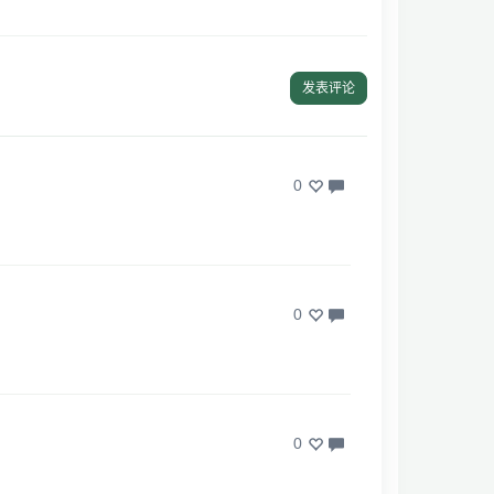
发表评论
0
0
0