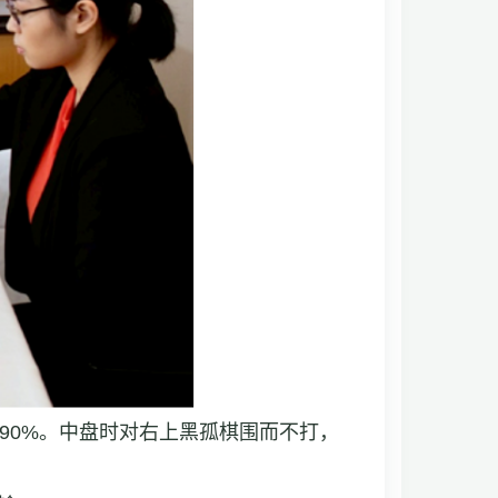
90%。中盘时对右上黑孤棋围而不打，