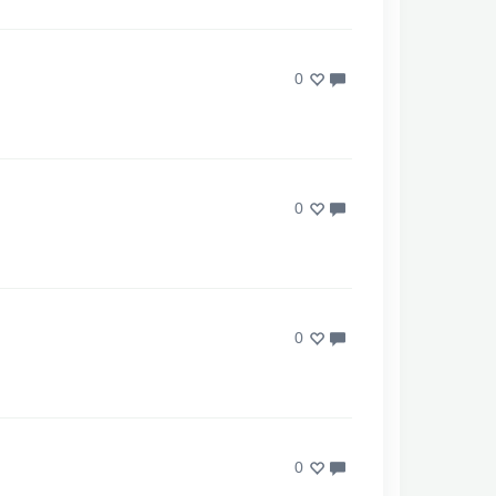
0
0
0
0