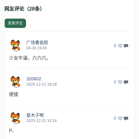
网友评论（
28
条）
发表评论
广场曹俊熙
0
04-30 19:40
少女牛逼，六六六。
320602
0
2025-12-21 18:28
使拔
是木子啊
0
2025-12-21 15:14
P、