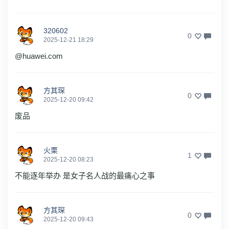
320602
0
2025-12-21 18:29
@huawei.com
方其琛
0
2025-12-20 09:42
废品
火栗
1
2025-12-20 08:23
不能逐年举办 是女子名人战的最痛心之事
方其琛
0
2025-12-20 09:43