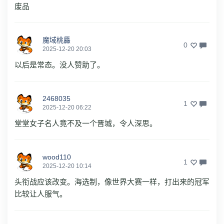
废品
魔域桃厵
0
2025-12-20 20:03
以后是常态。没人赞助了。
2468035
1
2025-12-20 06:22
堂堂女子名人竟不及一个晋城，令人深思。
wood110
1
2025-12-20 10:14
头衔战应该改变。海选制，像世界大赛一样，打出来的冠军
比较让人服气。