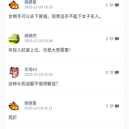
随便夏
1
2025-12-20 16:33
女棋手可以去下晋城，但男选手不能下女子名人。
顺棋然
2
2025-12-19 23:38
年轻人赶紧上位，也是大势需要！
农哥63
0
2025-12-19 22:52
这种头衔战都不值得解说？
随便夏
2
2025-12-19 22:11
周於