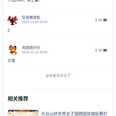
狂铁魏浩哲
0
2025-12-19 18:53
2
肉团团仔仔
0
2025-12-19 18:50
沙发
没有更多评论了
相关推荐
天台山杯世界女子围棋团体锦标赛於