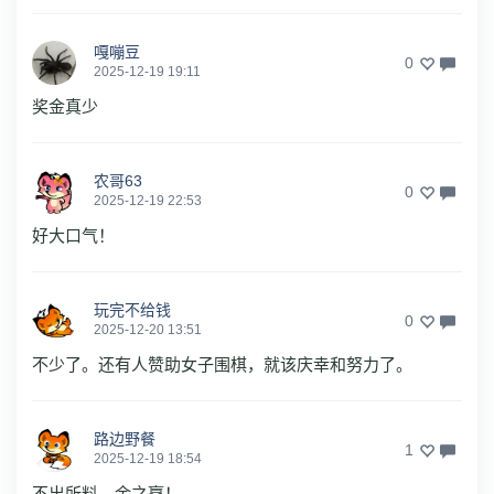
嘎嘣豆
0
2025-12-19 19:11
奖金真少
农哥63
0
2025-12-19 22:53
好大口气！
玩完不给钱
0
2025-12-20 13:51
不少了。还有人赞助女子围棋，就该庆幸和努力了。
路边野餐
1
2025-12-19 18:54
不出所料，余之赢！