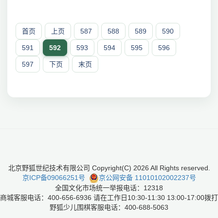
首页
上页
587
588
589
590
591
592
593
594
595
596
597
下页
末页
北京野狐世纪技术有限公司 Copyright(C)
2026
All Rights reserved.
京ICP备09066251号
京公网安备 11010102002237号
全国文化市场统一举报电话：12318
商城客服电话：400-656-6936 请在工作日10:30-11:30 13:00-17:00拨打
野狐少儿围棋客服电话：400-688-5063