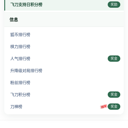
飞刀支持日积分榜
奖励
信息
狐币排行榜
棋力排行榜
人气排行榜
奖金
升降级对局排行榜
粉丝排行榜
飞刀积分榜
奖金
刀神榜
奖金