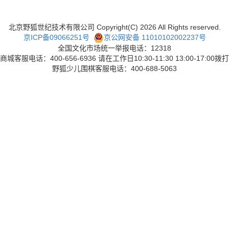
北京野狐世纪技术有限公司 Copyright(C)
2026
All Rights reserved.
京ICP备09066251号
京公网安备 11010102002237号
全国文化市场统一举报电话：12318
商城客服电话：400-656-6936 请在工作日10:30-11:30 13:00-17:00拨打
野狐少儿围棋客服电话：400-688-5063