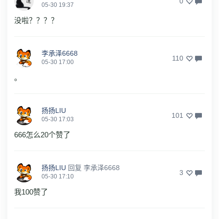
0
05-30 19:37
没啦？？？？
李承泽6668
110
05-30 17:00
。
扬扬LIU
101
05-30 17:03
666怎么20个赞了
扬扬LIU
回复
李承泽6668
3
05-30 17:10
我100赞了