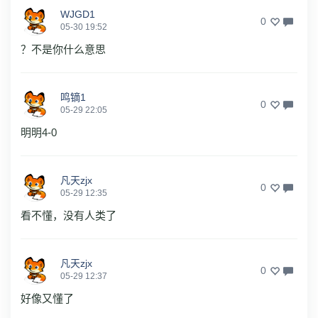
WJGD1
0
05-30 19:52
？不是你什么意思
鸣镝1
0
05-29 22:05
明明4-0
凡天zjx
0
05-29 12:35
看不懂，没有人类了
凡天zjx
0
05-29 12:37
好像又懂了