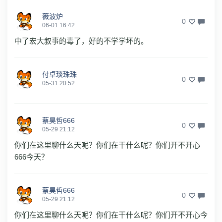
薇波炉
0
06-01 16:42
中了宏大叙事的毒了，好的不学学坏的。
付卓琰珠珠
0
05-31 20:52
蔡昊哲666
0
05-29 21:12
你们在这里聊什么天呢？你们在干什么呢？你们开不开心
666今天？
蔡昊哲666
0
05-29 21:12
你们在这里聊什么天呢？你们在干什么呢？你们开不开心今