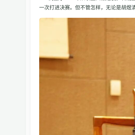
一次打进决赛。但不管怎样，无论是胡煜清