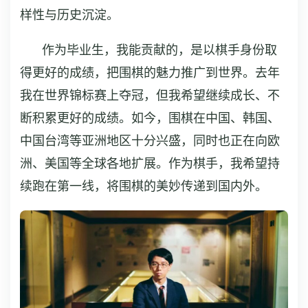
样性与历史沉淀。
作为毕业生，我能贡献的，是以棋手身份取
得更好的成绩，把围棋的魅力推广到世界。去年
我在世界锦标赛上夺冠，但我希望继续成长、不
断积累更好的成绩。如今，围棋在中国、韩国、
中国台湾等亚洲地区十分兴盛，同时也正在向欧
洲、美国等全球各地扩展。作为棋手，我希望持
续跑在第一线，将围棋的美妙传递到国内外。