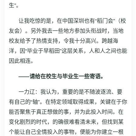
生”。
让我吃惊的是，在中国深圳也有“稻门会”（校
友会）。另外我去一些地方参加头衔战时，当地
校友给予了热情支持，令我十分高兴。跨越海
洋，因“毕业于早稻田”这层关系，人和人之间也能
因此相连。
——请给在校生与毕业生一些寄语。
一力辽：我认为，重要的是不随波逐流、要
有自己的“轴”。在特定领域取得成果，关键在于你
能否聚焦于真正想做的事，并为此投入时间。在
变化剧烈的时代，的确很难看清未来，但找到某
个能让自己全情投入的事物，便能为你建立一根