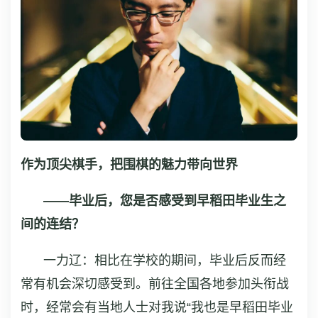
作为顶尖棋手，把围棋的魅力带向世界
——毕业后，您是否感受到早稻田毕业生之
间的连结？
一力辽：相比在学校的期间，毕业后反而经
常有机会深切感受到。前往全国各地参加头衔战
时，经常会有当地人士对我说“我也是早稻田毕业