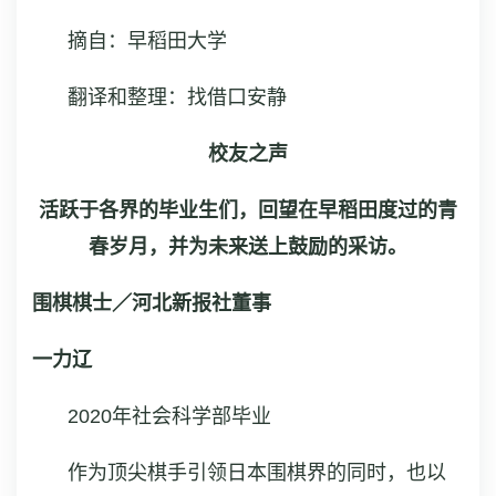
摘自：早稻田大学
翻译和整理：找借口安静
校友之声
活跃于各界的毕业生们，回望在早稻田度过的青
春岁月，并为未来送上鼓励的采访。
围棋棋士／河北新报社董事
一力辽
2020年社会科学部毕业
作为顶尖棋手引领日本围棋界的同时，也以