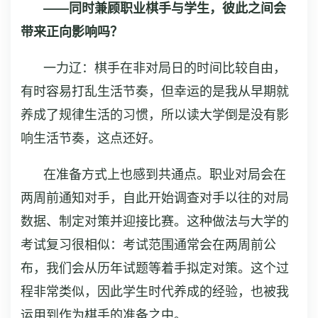
——同时兼顾职业棋手与学生，彼此之间会
带来正向影响吗？
一力辽：棋手在非对局日的时间比较自由，
有时容易打乱生活节奏，但幸运的是我从早期就
养成了规律生活的习惯，所以读大学倒是没有影
响生活节奏，这点还好。
在准备方式上也感到共通点。职业对局会在
两周前通知对手，自此开始调查对手以往的对局
数据、制定对策并迎接比赛。这种做法与大学的
考试复习很相似：考试范围通常会在两周前公
布，我们会从历年试题等着手拟定对策。这个过
程非常类似，因此学生时代养成的经验，也被我
运用到作为棋手的准备之中。