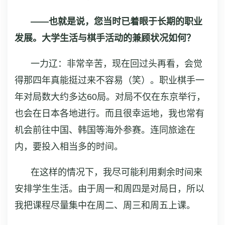
——也就是说，您当时已着眼于长期的职业
发展。大学生活与棋手活动的兼顾状况如何？
一力辽：非常辛苦，现在回过头再看，会觉
得那四年真能挺过来不容易（笑）。职业棋手一
年对局数大约多达60局。对局不仅在东京举行，
也会在日本各地进行。而且很幸运地，我也常有
机会前往中国、韩国等海外参赛。连同旅途在
内，要投入相当多的时间。
在这样的情况下，我尽可能利用剩余时间来
安排学生生活。由于周一和周四是对局日，所以
我把课程尽量集中在周二、周三和周五上课。