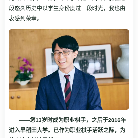
段悠久历史中以学生身份度过一段时光，我也由
衷感到荣幸。
——您13岁时成为职业棋手，之后于2016年
进入早稻田大学。已作为职业棋手活跃之际，为