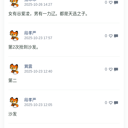
0
2025-10-26 14:27
女有谷爱凌，男有一力辽。都是天选之子。
段孝严
0
2025-10-23 17:57
第2次抢到沙发。
巽震
0
2025-10-23 12:40
第二
段孝严
0
2025-10-23 12:05
沙发