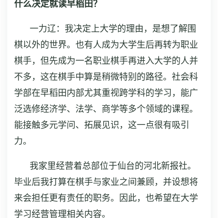
什么决定就读早稻田？
一力辽：我决定上大学的理由，是想了解围
棋以外的世界。也有人成为大学生后再转为职业
棋手，但先成为一名职业棋手再进入大学的人并
不多，这在棋手中算是稍微特别的路径。社会科
学部在早稻田内部尤其重视跨学科的学习，能广
泛选修经济学、法学、商学等多个领域的课程。
能接触多元学问、拓展见识，这一点很有吸引
力。
我家里经营着总部位于仙台的河北新报社。
毕业后我打算在棋手与家业之间兼顾，并设想将
来会担任更有责任的职务。因此，也希望在大学
学习经营管理相关内容。