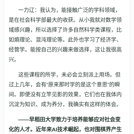
一力辽：我认为，能接触广泛的学科领域，
是在社会科学部最大的收获。从小我就对数学领
域感兴趣，所以选择了许多自然科学类课程，比
如熵理论、混沌理论等。此外也学习了经济学、
经营学。能按自己的兴趣来做选择，这让我很高
兴。
这些课程的所学，未必会立刻派上用场。但
过上几年，会有“原来那时学的是这个意思”的瞬
间。即便没有立竿见影的效果，它们也在我体内
沉淀为知识、成为养分，我确实有这样的体会。
——早稻田大学致力于培养能够应对社会变
化的人才。近年来AI技术崛起，也对围棋界产生