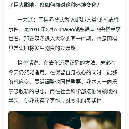
了巨大影响。您如何面对这种环境变化？
一力辽：围棋界被认为“AI超越人类”的标志性
事件，是2016年3月AlphaGo战胜韩国顶尖棋手李
世石。那正是我进入大学的同一时期，也是围棋
界常识即将发生剧变的过渡期。
换句话说，在去年还是正确的方法，未必在
今天仍然能适用。在保留自身核心的同时，能够
随机应变、灵活调整也同样重要。我本人一向乐
于吸收新的思想，而在社会科学部接触跨领域的
学习，使我获得了更能应对变化的灵活性。