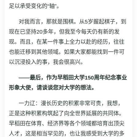
足以承受变化的“轴”。
对我而言，那就是围棋。从5岁握起棋子，到
现在已坚持20多年，但我至今每天仍有新的发
现。而且，在某一件事上全力以赴的经历，往往
也能迁移到其他领域。如果大家都能找到一件可
以沉浸投入的事，我会很高兴。
——最后，作为早稻田大学150周年纪念事业
形象大使，请谈谈您对大学的想法。
一力辽：漫长历史的积累非常可贵，我想，
正是这种积累构筑起了向全世界延展的共同体。
早稻田在体育、经济界等各个领域都培育出顶尖
人才，这是相当罕见的，也让我感受到大学的多