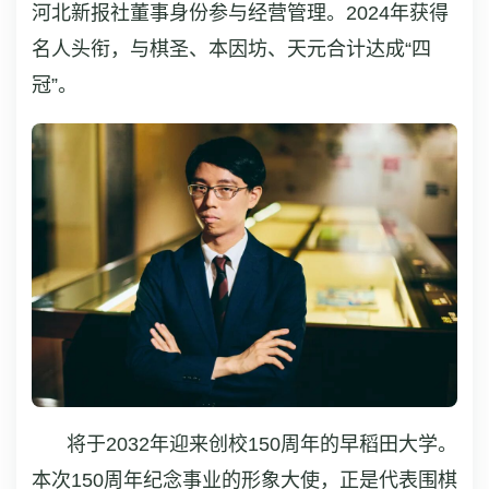
河北新报社董事身份参与经营管理。2024年获得
名人头衔，与棋圣、本因坊、天元合计达成“四
冠”。
将于2032年迎来创校150周年的早稻田大学。
本次150周年纪念事业的形象大使，正是代表围棋