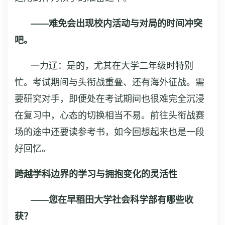
——难免会出现校内活动与对局的时间冲突
吧。
一力辽：是的，尤其在大学二年级时特别
忙。考试期间与头衔战重叠、还有海外征战。需
要研究对手，即便处在考试期间也很难完全沉浸
在复习中，心态的切换相当不易。前往头衔战赛
场的途中还要读参考书，如今回想起来也是一段
好回忆。
跨越学科边界的学习与拥抱变化的灵活性
——您在早稻田大学社会科学部有哪些收
获？