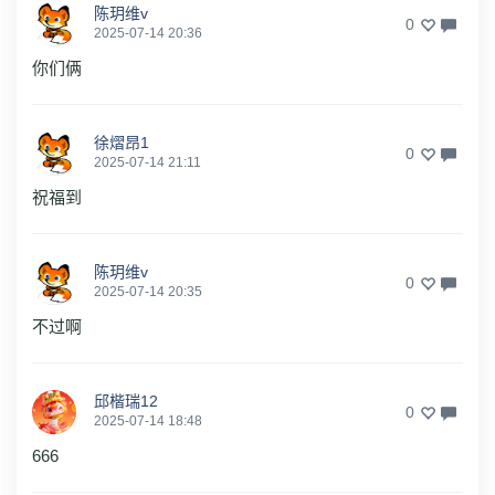
陈玥维v
0
2025-07-14 20:36
你们俩
徐熠昂1
0
2025-07-14 21:11
祝福到
陈玥维v
0
2025-07-14 20:35
不过啊
邱楷瑞12
0
2025-07-14 18:48
666