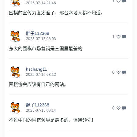
1
2025-07-14 21:46
围棋的宣传力度太差了，邢台本地人都不知道。
胖子112368
1
2025-07-15 08:03
东大的围棋市场营销是三国里最差的
hschang11
0
2025-07-15 08:12
围棋协会应该有自己的网站。
胖子112368
0
2025-07-15 08:14
不过中国的围棋领导是最多的，遥遥领先！