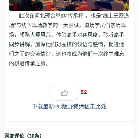
此次在河北邢台举办“传承杯”，也是“线上王雷道
场”与线下现场教学的一大尝试，道场学员们亲历现
场，领略大师风范，体验高手对弈风度，聆听高手
同步讲解，加深他们对围棋的领悟与感情，促进他
们之间的交流情谊，这也将成为他们一次终生难忘
的棋道传承之旅。
52
下载最新PC版野狐请猛击此处
网友评论（
30
条）