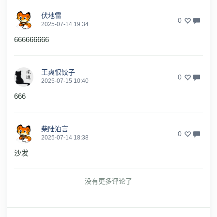
伏地雷
0
2025-07-14 19:34
666666666
王爽恨饺子
0
2025-07-15 10:40
666
柴陆泊言
0
2025-07-14 18:38
沙发
没有更多评论了