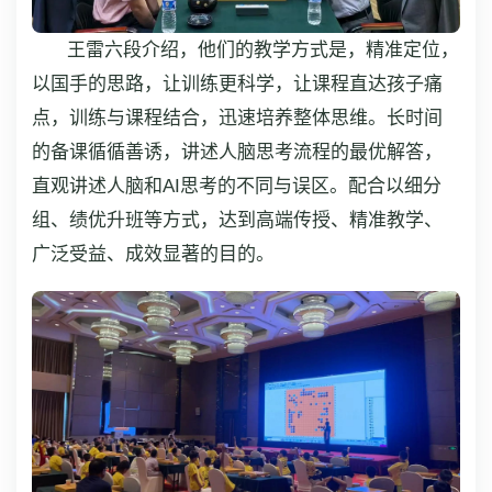
王雷六段介绍，他们的教学方式是，精准定位，
以国手的思路，让训练更科学，让课程直达孩子痛
点，训练与课程结合，迅速培养整体思维。长时间
的备课循循善诱，讲述人脑思考流程的最优解答，
直观讲述人脑和AI思考的不同与误区。配合以细分
组、绩优升班等方式，达到高端传授、精准教学、
广泛受益、成效显著的目的。