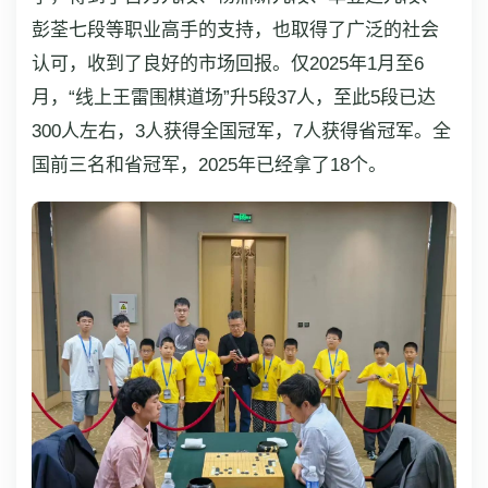
彭荃七段等职业高手的支持，也取得了广泛的社会
认可，收到了良好的市场回报。仅2025年1月至6
月，“线上王雷围棋道场”升5段37人，至此5段已达
300人左右，3人获得全国冠军，7人获得省冠军。全
国前三名和省冠军，2025年已经拿了18个。