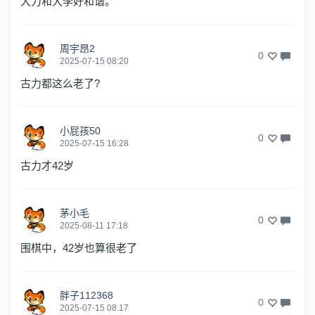
大力和大李好和谐。
周宇昂2
0
2025-07-15 08:20
古力都这么老了?
小屁孩50
0
2025-07-15 16:28
古力才42岁
茅小毛
0
2025-08-11 17:18
围棋中，42岁也算很老了
胖子112368
0
2025-07-15 08:17