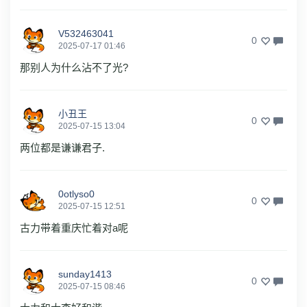
V532463041
0
2025-07-17 01:46
那别人为什么沾不了光?
小丑王
0
2025-07-15 13:04
两位都是谦谦君子.
0otlyso0
0
2025-07-15 12:51
古力带着重庆忙着对a呢
sunday1413
0
2025-07-15 08:46