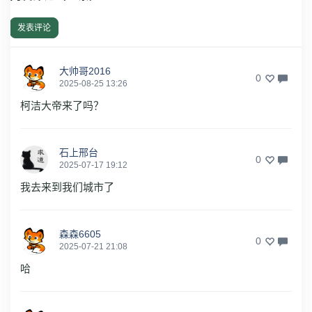
发表评论
大帅哥2016
0
2025-08-25 13:26
柯洁大帝来了吗？
石上邢台
0
2025-07-17 19:12
我去来到我们城市了
森森6605
0
2025-07-21 21:08
哈