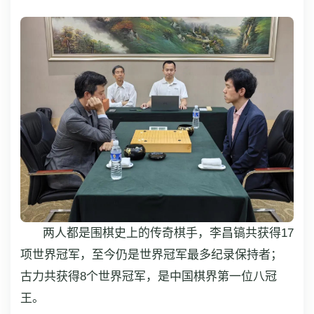
两人都是围棋史上的传奇棋手，李昌镐共获得17
项世界冠军，至今仍是世界冠军最多纪录保持者；
古力共获得8个世界冠军，是中国棋界第一位八冠
王。