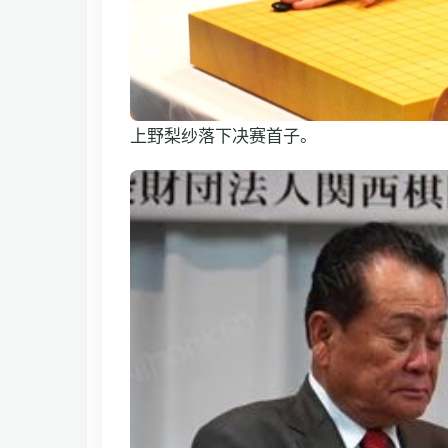
上野梨纱落下决赛首子。