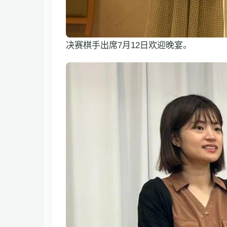
决赛棋手出席7月12日欢迎晚宴。