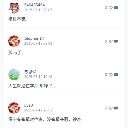
546465464
0
2025-07-13 08:07
棋具不错。
Stephen14
0
2025-07-13 09:09
那za了
苏思仰
0
2025-07-19 10:18
人生就是仨字儿:那咋了-.-
pyz8
0
2025-07-12 20:51
保宁有崔精时垫底，没崔精夺冠，神奇