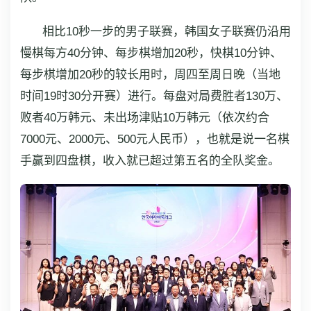
相比10秒一步的男子联赛，韩国女子联赛仍沿用
慢棋每方40分钟、每步棋增加20秒，快棋10分钟、
每步棋增加20秒的较长用时，周四至周日晚（当地
时间19时30分开赛）进行。每盘对局费胜者130万、
败者40万韩元、未出场津贴10万韩元（依次约合
7000元、2000元、500元人民币），也就是说一名棋
手赢到四盘棋，收入就已超过第五名的全队奖金。