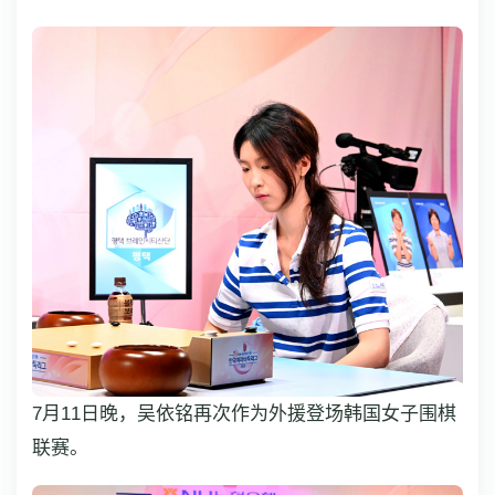
7月11日晚，吴依铭再次作为外援登场韩国女子围棋
联赛。