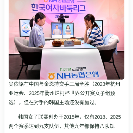
吴依铭在中国与金恩持交手三局全胜（2023年杭州
亚运会、2025年衢州烂柯杯世界公开赛女子组预
选），但在对手的韩国主场还没有赢过。
韩国女子联赛创办于2015年，仅有2018、2025
两个赛季达到九支队伍，其他九年都保持八队规