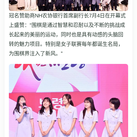
冠名赞助商NH农协银行首席副行长7月4日在开幕式
上盛赞：“围棋是通过智慧和忍耐以及不断的挑战成
长起来的美丽的运动，同时也是具有动感的头脑回
转的魅力项目。特别是女子联赛每年都诞生名局，
为围棋界注入了新风。”