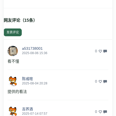
网友评论（
15
条）
发表评论
a531738001
0
2025-08-06 15:36
看不懂
陈彧暄
0
2025-08-04 20:28
提供的看法
吉荞酒
0
2025-07-14 07:57