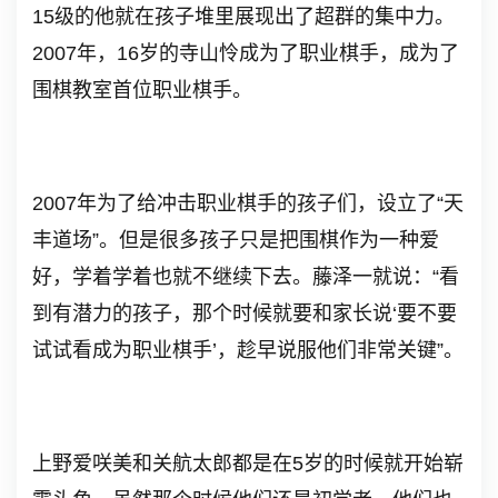
15级的他就在孩子堆里展现出了超群的集中力。
2007年，16岁的寺山怜成为了职业棋手，成为了
围棋教室首位职业棋手。
2007年为了给冲击职业棋手的孩子们，设立了“天
丰道场”。但是很多孩子只是把围棋作为一种爱
好，学着学着也就不继续下去。藤泽一就说：“看
到有潜力的孩子，那个时候就要和家长说‘要不要
试试看成为职业棋手’，趁早说服他们非常关键”。
上野爱咲美和关航太郎都是在5岁的时候就开始崭