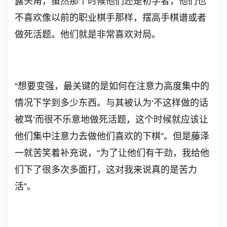
露头角，虽然那个时候他们还是初学者，他们也
不喜欢像以前的职业棋手那样，摆高手棋谱或者
做死活题。他们就是非常喜欢对局。
“想要变强，最关键的是如何在注意力高度集中的
情况下学到多少东西。与其被认为‘不这样做的话
被骂’而很不乐意地做死活题，这个时候就应该让
他们集中注意力去做他们喜欢的下棋”。但是藤泽
一就苦笑着补充说，“为了让他们有干劲，我给他
们下了很多次多面打，这对我来说真的是苦力
活”。