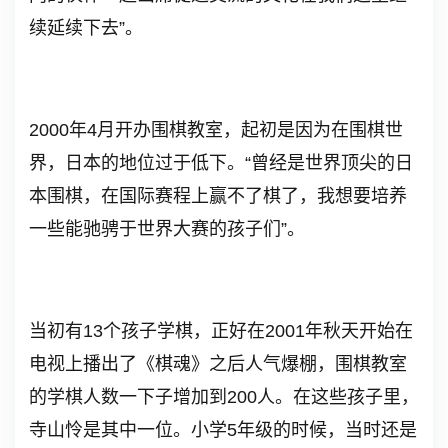
续延续下去”。
2000年4月开办围棋教室，起初是因为在围棋世
界，日本的地位过于低下。“曾经是世界顶尖的日
本围棋，在国际赛程上赢不了棋了，我想要培养
一些能驰骋于世界大赛的孩子们”。
当初有13个孩子学棋，正好在2001年秋天开始在
电视上播出了《棋魂》之后人气爆棚，围棋教室
的学棋人数一下子增加到200人。在这些孩子里，
寺山怜是其中一位。小学5年级的时候，当时还是