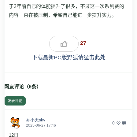
于2年前自己的体能提升了很多，不过这一次系列赛的
内容一直在被压制，希望自己能进一步提升实力。
27
下载最新PC版野狐请猛击此处
网友评论（
6
条）
发表评论
乔小天sky
0
2025-06-27 17:46
12日