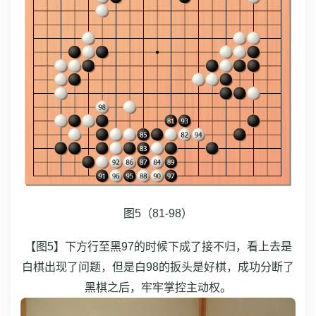
图5（81-98）
【图5】下方行至黑97的时候下成了接不归，看上去是
白棋出现了问题，但是白98的扳头是好棋，成功分断了
黑棋之后，牢牢掌控主动权。