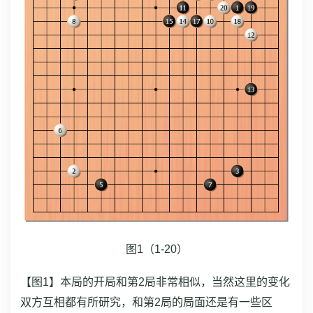
图1（1-20）
【图1】本局的开局和第2局非常相似，当然这里的变化
双方互相都有所研究，和第2局的局面还是有一些区