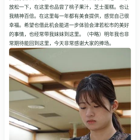
放松一下，在这里也品尝了桃子果汁，芝士蛋糕。也让
我精神百倍。在这里每一年都有美食提供，感觉自己很
幸福。希望也借此机会能进一步体验会津若松市的美好
的事情，也经常带我妹妹到这里。（中略）明年我也非
常期待能回到这里，今天非常感谢大家的捧场。