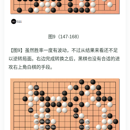
图9（147-168）
【图9】虽然胜率一度有波动，不过从结果来看还不足
以逆转局面。右边完成转换之后，黑棋也没有合适的进
攻右上角白棋的手段。