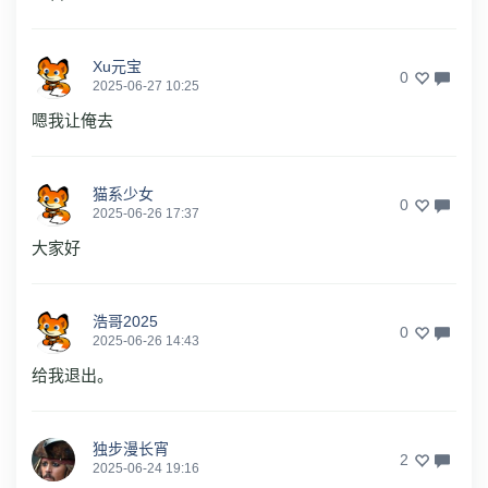
Xu元宝
0
2025-06-27 10:25
嗯我让俺去
猫系少女
0
2025-06-26 17:37
大家好
浩哥2025
0
2025-06-26 14:43
给我退出。
独步漫长宵
2
2025-06-24 19:16