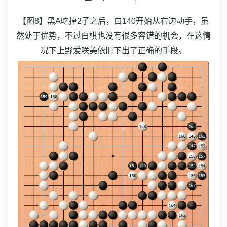
【图8】黑A吃掉2子之后，白140开始从右边动手，虽
然处于优势，不过白棋也没有很多容错的机会，在这情
况下上野爱咲美依旧下出了正确的手段。