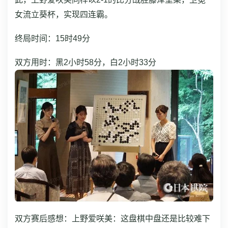
女流立葵杯，实现四连霸。
终局时间：15时49分
双方用时：黑2小时58分，白2小时33分
双方赛后感想：
上野爱咲美：这盘棋中盘还是比较难下