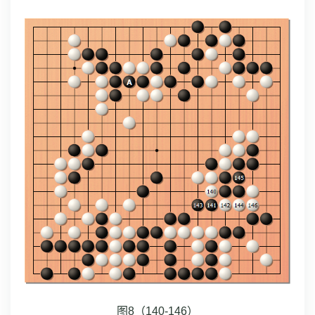
图8（140-146）