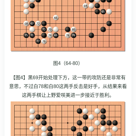
图4（64-80）
【图4】黑69开始处理下方，这一带的攻防还是非常有
意思，不过白78和白80这两手反击是好手，从结果来看
这两手棋让上野爱咲美进一步接近于胜利。