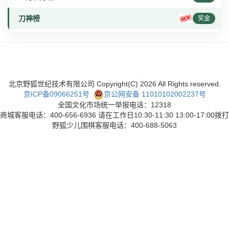
刀神榜
奖金
北京野狐世纪技术有限公司 Copyright(C)
2026
All Rights reserved.
京ICP备09066251号
京公网安备 11010102002237号
全国文化市场统一举报电话：12318
商城客服电话：400-656-6936 请在工作日10:30-11:30 13:00-17:00拨打
野狐少儿围棋客服电话：400-688-5063