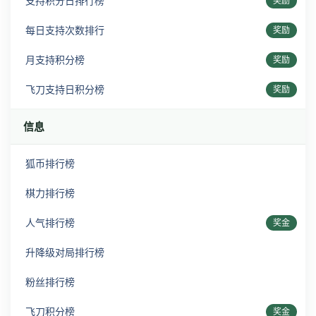
支持积分日排行榜
奖励
每日支持次数排行
奖励
月支持积分榜
奖励
飞刀支持日积分榜
奖励
信息
狐币排行榜
棋力排行榜
人气排行榜
奖金
升降级对局排行榜
粉丝排行榜
飞刀积分榜
奖金