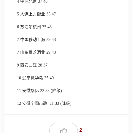
4 中信北京 37 48
5 大连上方衡业 35 47
6 苏泊尔杭州 35 43
7 中国移动上海 29 43
7 山东景芝酒业 29 43
9 西安曲江 28 37
10 辽宁觉华岛 25 40
11 安徽华亿 22 33 (降级)
12 安徽宁国市政 21 33 (降级)
2