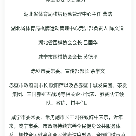
湖北省体育局棋牌运动管理中心主任 曹洁
湖北省体育局棋牌运动管理中心竞训部负责人 陈文适
湖北省围棋协会会长 吕国华
咸宁市围棋协会会长 黄德平
赤壁市委常委、宣传部部长 余学文
赤壁市政府副市长 欧阳萍以及各赤壁市城发集团、茶发
集团、三国赤壁古战场等相关企业代表、参赛队伍领
队、教练、棋手们。
咸宁市委常委、常务副市长王刚在致辞中表示，近年
来，咸宁市委、市政府持续完善全民健身公共服务体
系，加快全民健身和全民健康深度融合，全国门球示范