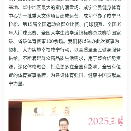
基地、华中地区最大的室内滑雪场、咸宁全民健身体育
中心等一批重大文体项目建成运营，成功举办了咸宁马
拉松、第15届全国运动会群众比赛、门球预赛、全国老
年人门球比赛、全国大学生跆拳道锦标赛总决赛等国家
级、省级体育赛事100余场。我们将以举办此次赛事为
契机，大力实施幸福咸宁行动，以高质量全民健身服务
供给，不断满足群众高品质生活需求，用于整合优势资
源，深化体校融合，打造更多在全国有影响、全省有位
置的体育赛事品牌，为建设体育强国、健康中国贡献咸
宁力量。