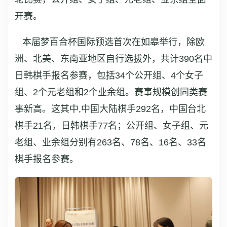
开赛。
本届梦百合杯国际预选首次在如皋举行，除欧
洲、北美、东南亚地区自行选拔外，共计390名中
日韩棋手报名参赛，包括34个公开组、4个女子
组、2个元老组和2个业余组。赛事规模创同类赛
事新高。这其中,中国大陆棋手292名，中国台北
棋手21名，日韩棋手77名；公开组、女子组、元
老组、业余组分别有263名、78名、16名、33名
棋手报名参赛。