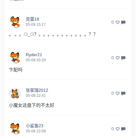
克雷18
0
05-09 15:17
。 。。⚆_⚆？。。。。。。。。。。。？？
Ryder21
0
05-09 20:20
卞配吗
张家瑞2012
0
05-08 22:41
小魔女这盘下的不太好
小鲨鱼23
0
05-08 22:09