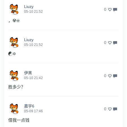
Liuzy
0
05-10 21:52
，☢️☣️
Liuzy
0
05-10 21:52
☯️✡️
伊黑
0
05-10 21:42
胜多少？
嘉宇6
0
05-09 17:46
借我一点钱