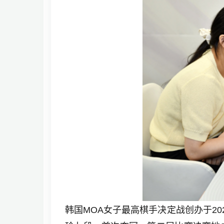
韩国MOA女子最高棋手决定战创办于20