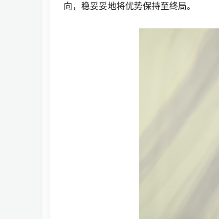
向，稳妥妥地将优势保持至终局。