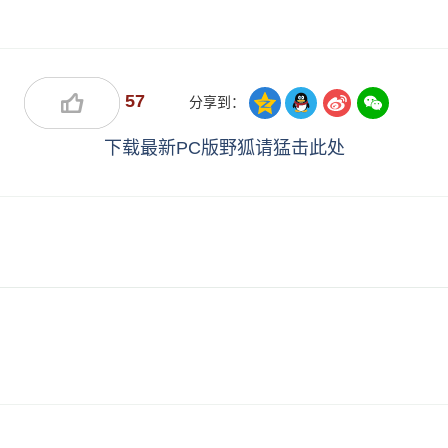
57
分享到：
下载最新PC版野狐请猛击此处