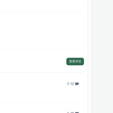
发表评论
9