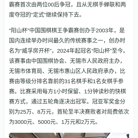
霸赛首次由两位00后争冠，且从无棋手蝉联和两
度夺冠的“定式”继续保持下去。
“阳山杯”中国围棋棋王争霸赛创办于2003年，是
国内连续举办时间最久的传统赛事之一，创办时
名为“威孚房开杯”，2024年起冠名“阳山杯”至今。
该赛事由中国围棋协会、无锡市人民政府主办，
无锡市体育局、无锡市惠山区人民政府承办，比
赛由等级分排名靠前的31名棋手和1名女棋手参
赛。比赛采用每方1小时保留、1分钟读秒的快棋
赛方式，通过五轮角逐决出冠军。冠亚军奖金分
别为25万、8万元，首轮至半决赛败者对局费依次
为3000元、5000元、1万元和2万元。