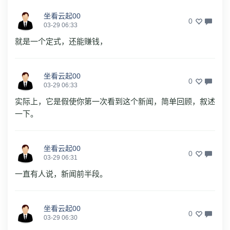
坐看云起00
0
03-29 06:33
就是一个定式，还能赚钱，
坐看云起00
0
03-29 06:33
实际上，它是假使你第一次看到这个新闻，简单回顾，叙述
一下。
坐看云起00
0
03-29 06:31
一直有人说，新闻前半段。
坐看云起00
0
03-29 06:30