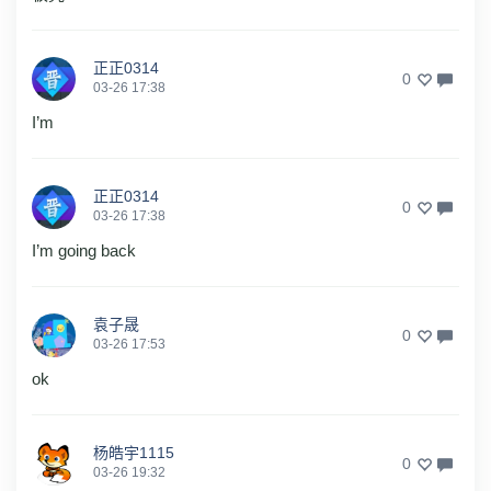
正正0314
0
03-26 17:38
I’m
正正0314
0
03-26 17:38
I’m going back
袁子晟
0
03-26 17:53
ok
杨皓宇1115
0
03-26 19:32