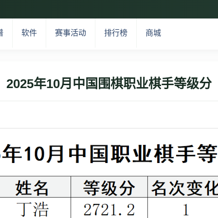
谱
软件
赛事活动
排行榜
商城
2025年10月中国围棋职业棋手等级分