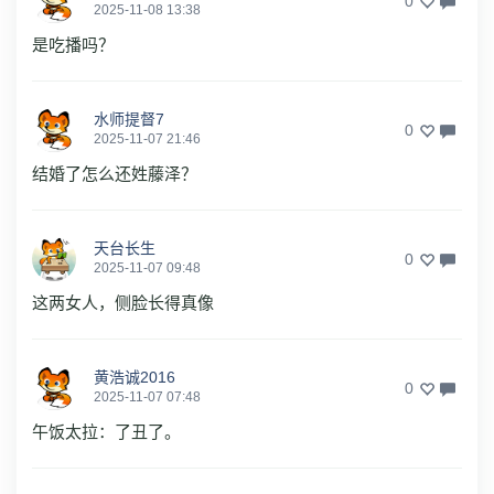
0
2025-11-08 13:38
是吃播吗？
水师提督7
0
2025-11-07 21:46
结婚了怎么还姓藤泽？
天台长生
0
2025-11-07 09:48
这两女人，侧脸长得真像
黄浩诚2016
0
2025-11-07 07:48
午饭太拉：了丑了。