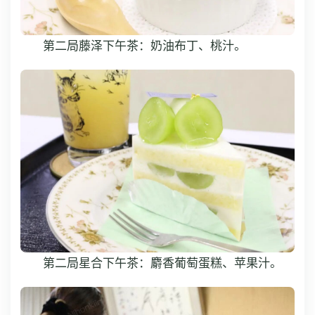
第二局藤泽下午茶：奶油布丁、桃汁。
第二局星合下午茶：麝香葡萄蛋糕、苹果汁。