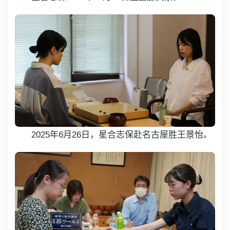
2025年6月26日，星合志保赴名古屋胜王景怡。