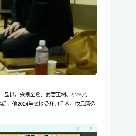
一盘棋，余则全败。武宫正树、小林光一
后，他2024年底接受开刀手术，依靠肠造