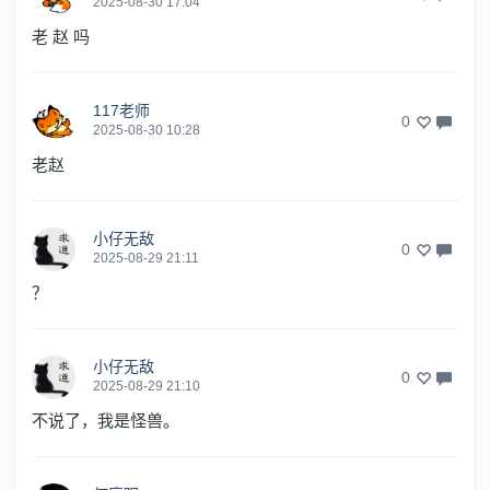
2025-08-30 17:04
老 赵 吗
117老师
0
2025-08-30 10:28
老赵
小仔无敌
0
2025-08-29 21:11
？
小仔无敌
0
2025-08-29 21:10
不说了，我是怪兽。