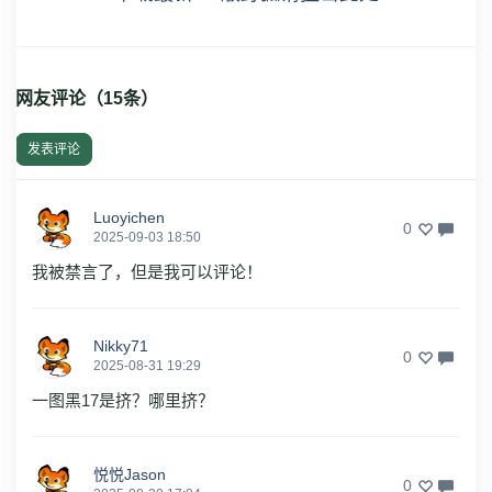
网友评论（
15
条）
发表评论
Luoyichen
0
2025-09-03 18:50
我被禁言了，但是我可以评论！
Nikky71
0
2025-08-31 19:29
一图黑17是挤？哪里挤？
悦悦Jason
0