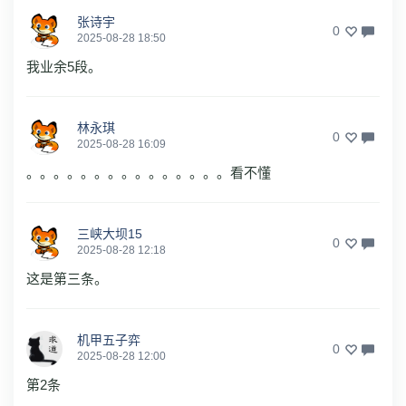
张诗宇
0
2025-08-28 18:50
我业余5段。
林永琪
0
2025-08-28 16:09
。。。。。。。。。。。。。。。看不懂
三峡大坝15
0
2025-08-28 12:18
这是第三条。
机甲五子弈
0
2025-08-28 12:00
第2条