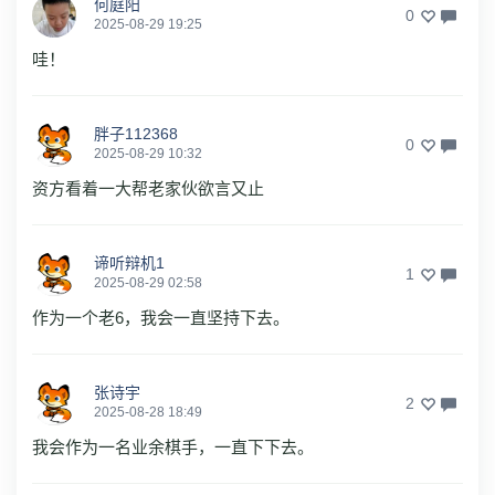
何庭阳
0
2025-08-29 19:25
哇！
胖子112368
0
2025-08-29 10:32
资方看着一大帮老家伙欲言又止
谛听辩机1
1
2025-08-29 02:58
作为一个老6，我会一直坚持下去。
张诗宇
2
2025-08-28 18:49
我会作为一名业余棋手，一直下下去。