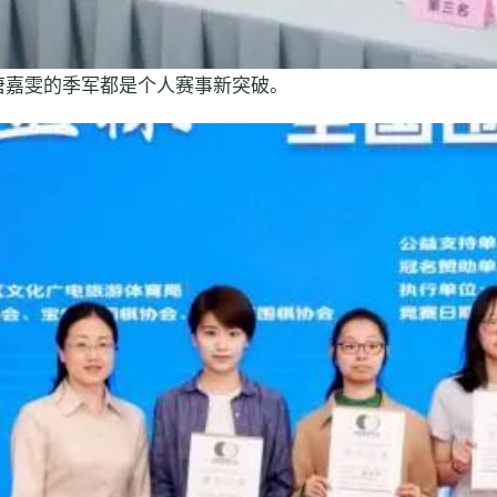
唐嘉雯的季军都是个人赛事新突破。