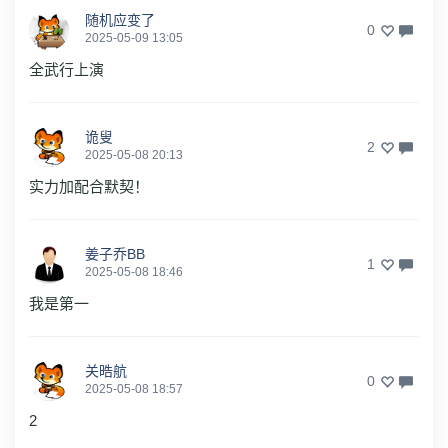
随机应变了
0
2025-05-09 13:05
全武行上演
诡叟
2
2025-05-08 20:13
实力加配合默契！
姜子乔BB
1
2025-05-08 18:46
我是第一
关晧航
0
2025-05-08 18:57
2