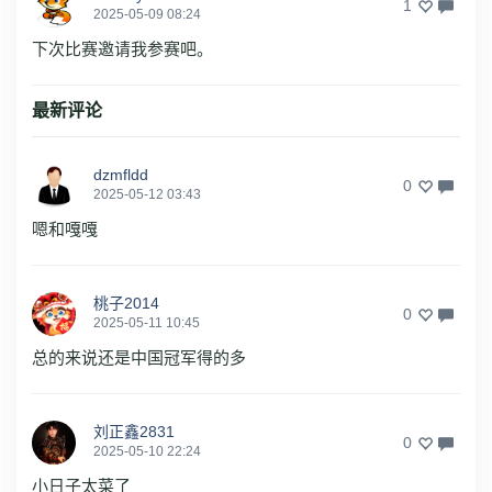
1
2025-05-09 08:24
下次比赛邀请我参赛吧。
最新评论
dzmfldd
0
2025-05-12 03:43
嗯和嘎嘎
桃子2014
0
2025-05-11 10:45
总的来说还是中国冠军得的多
刘正鑫2831
0
2025-05-10 22:24
小日子太菜了