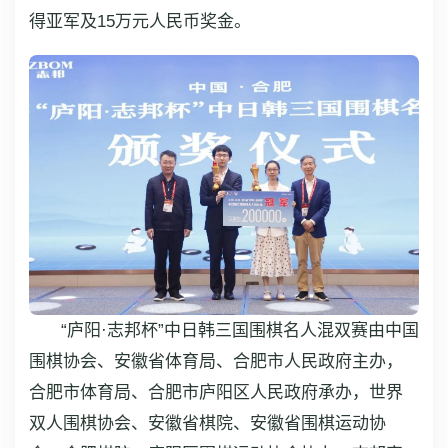
得亚军及15万元人民币奖金。
“庐阳·志邦杯”中日韩三国围棋名人混双赛由中国
围棋协会、安徽省体育局、合肥市人民政府主办，
合肥市体育局、合肥市庐阳区人民政府承办，世界
双人围棋协会、安徽省棋院、安徽省围棋运动协