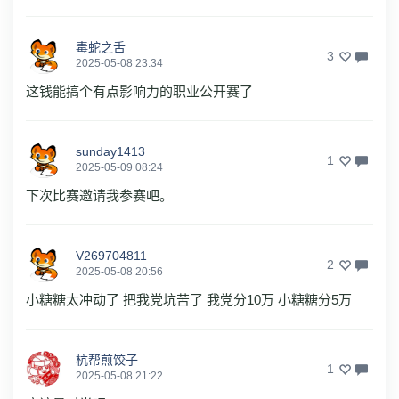
毒蛇之舌
3
2025-05-08 23:34
这钱能搞个有点影响力的职业公开赛了
sunday1413
1
2025-05-09 08:24
下次比赛邀请我参赛吧。
V269704811
2
2025-05-08 20:56
小糖糖太冲动了 把我党坑苦了 我党分10万 小糖糖分5万
杭帮煎饺子
1
2025-05-08 21:22