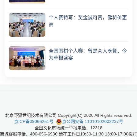
个人赛特写：奖金诚可贵，健将价更
高
全国围棋个人赛：曾是众人晚餐，今
为草根盛宴
北京野狐世纪技术有限公司 Copyright(C)
2026
All Rights reserved.
京ICP备09066251号
京公网安备 11010102002237号
全国文化市场统一举报电话：12318
商城客服电话：400-656-6936 请在工作日10:30-11:30 13:00-17:00拨打