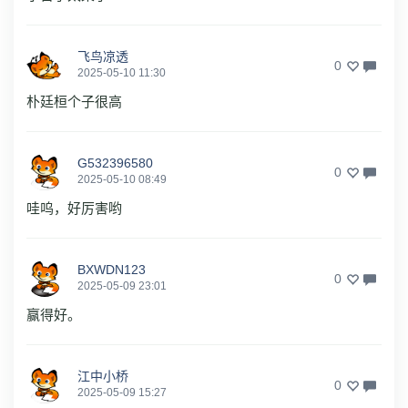
飞鸟凉透
0
2025-05-10 11:30
朴廷桓个子很高
G532396580
0
2025-05-10 08:49
哇呜，好厉害哟
BXWDN123
0
2025-05-09 23:01
赢得好。
江中小桥
0
2025-05-09 15:27