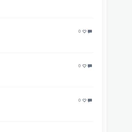
0
0
0