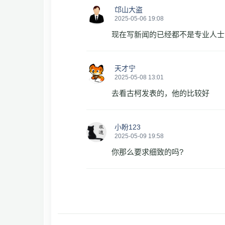
邙山大盗
2025-05-06 19:08
现在写新闻的已经都不是专业人士
天才宁
2025-05-08 13:01
去看古柯发表的，他的比较好
小盼123
2025-05-09 19:58
你那么要求细致的吗?