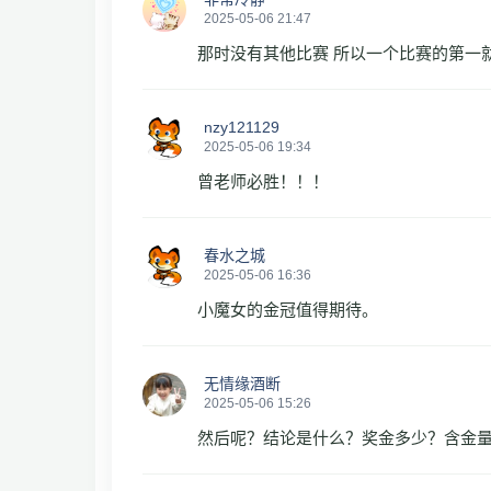
2025-05-06 21:47
那时没有其他比赛 所以一个比赛的第一
nzy121129
2025-05-06 19:34
曾老师必胜！！！
春水之城
2025-05-06 16:36
小魔女的金冠值得期待。
无情缘酒断
2025-05-06 15:26
然后呢？结论是什么？奖金多少？含金