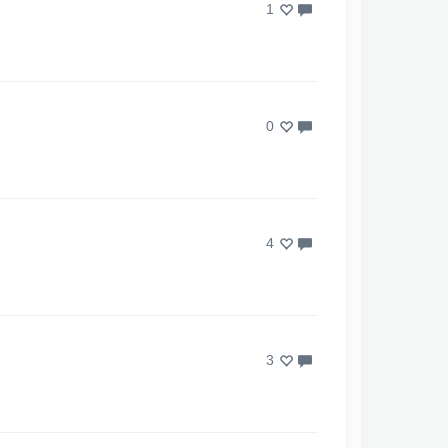
1
0
4
3