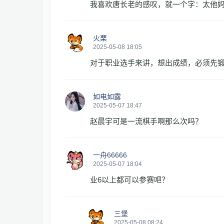
我喜欢唐长老的感叹，就一个字：太他
火栗
2025-05-08 18:05
对于职业选手来讲，想出成绩，必须先
如电如露
2025-05-07 18:47
赵晨宇可是一流棋手啊那么次吗？
一舟66666
2025-05-07 18:04
业6以上都可以参赛吧？
三堡
2025-05-08 08:24