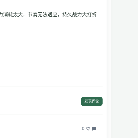
体力消耗太大，节奏无法适应，持久战力大打折
发表评论
0