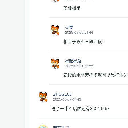
职业棋手
火栗
2025-05-09 19:44
相当于职业三段四段！
星起星落
2025-05-21 22:55
初段的水平差不多就可以吊打业6
ZHUGE05
2025-05-07 07:43
写了一半？后面还有2-3-4-5-6？
非常冷静