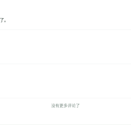
了。
没有更多评论了