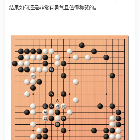
结果如何还是非常有勇气且值得称赞的。