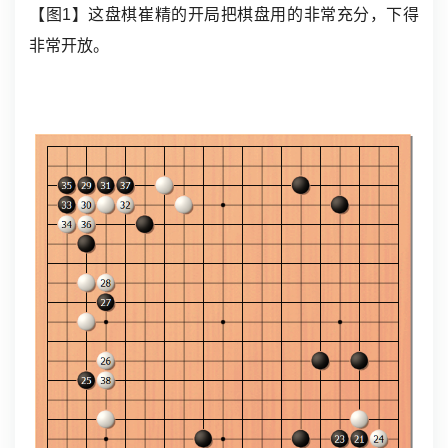
【图1】这盘棋崔精的开局把棋盘用的非常充分，下得
非常开放。