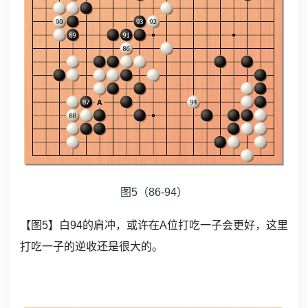
图5（86-94）
【图5】白94的肩冲，或许在A位打吃一子会更好，这里
打吃一子的逆收还是很大的。