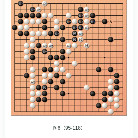
图6（95-118）