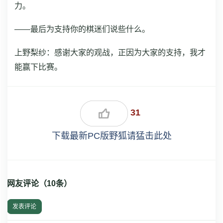
力。
——最后为支持你的棋迷们说些什么。
上野梨纱：感谢大家的观战，正因为大家的支持，我才
能赢下比赛。
31
下载最新PC版野狐请猛击此处
网友评论（
10
条）
发表评论