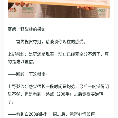
赛后上野梨纱的采访
——首先祝贺夺冠，请谈谈你现在的感受。
上野梨纱：是梦还是现实，现在已经完全分不清了，真
的是难以置信。
——回顾一下这盘棋。
上野梨纱：感觉很长一段时间是均势，最后一度觉得明
显不够，但是看到一路点（208手）之后觉得要逆转
了。
——看到白208的胜利一招之后，觉得心情如何。