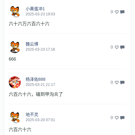
小黄蛋冲1
0
2025-03-23 19:03
六十六万六百六十六
魏云博
0
2025-03-23 17:16
666
杨泽佑888
0
2025-03-21 21:17
六百六十六，磕到甲沟炎了
地不灵
0
2025-03-20 07:01
六百六十六