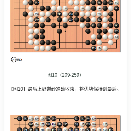
图10（209-259）
【图10】最后上野梨纱准确收束，将优势保持到最后。