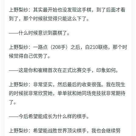
上野梨纱：其实最开始也没发现这手棋，到了后面才看
到了，那个时候就觉得只能这么下了。
——什么时候意识到赢棋了。
上野梨纱：一路点（208手）之后，白210联络，那个时
候觉得自己优势了。
——这是你和崔精首次在正式比赛交手，印象如何。
上野梨纱：非常坚实，然后最后的收束很强。我在院生
的时候就非常欣赏她，单单就和她同场竞技就非常期待
了。
——今后希望能成长为什么样的棋手。
上野梨纱：希望能战胜世界顶尖棋手，我也会继续努