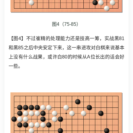
图4（75-85）
【图4】不过崔精的处理能力还是技高一筹，实战黑81
和黑85之后中央安定下来，这一串进攻对白棋来说基本
上没有什么战果，或许白80的时候从A位长出的话会好
一些。