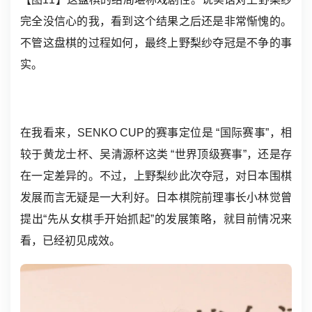
完全没信心的我，看到这个结果之后还是非常惭愧的。
不管这盘棋的过程如何，最终上野梨纱夺冠是不争的事
实。
在我看来，SENKO CUP的赛事定位是 “国际赛事”，相
较于黄龙士杯、吴清源杯这类 “世界顶级赛事”，还是存
在一定差异的。不过，上野梨纱此次夺冠，对日本围棋
发展而言无疑是一大利好。日本棋院前理事长小林觉曾
提出“先从女棋手开始抓起”的发展策略，就目前情况来
看，已经初见成效。