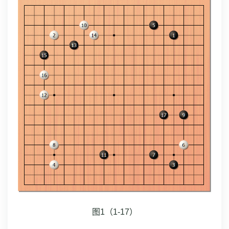
图1（1-17）