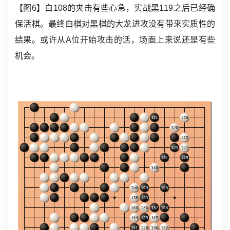
【图6】白108的夹击有些心急，实战黑119之后已经确
保活棋。最终白棋对黑棋的大龙进攻没有带来实质性的
结果。或许从A位开始攻击的话，场面上来说还是有些
机会。