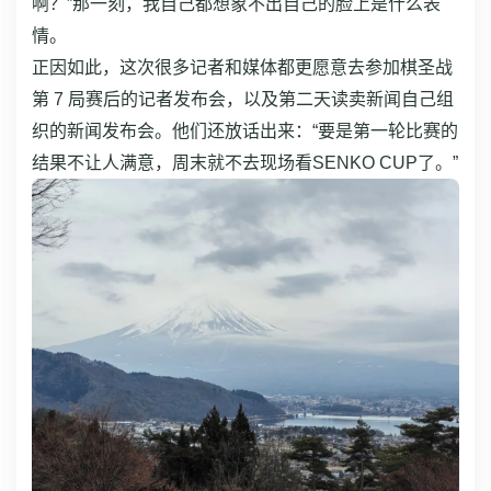
啊？”那一刻，我自己都想象不出自己的脸上是什么表
情。
正因如此，这次很多记者和媒体都更愿意去参加棋圣战
第 7 局赛后的记者发布会，以及第二天读卖新闻自己组
织的新闻发布会。他们还放话出来：“要是第一轮比赛的
结果不让人满意，周末就不去现场看SENKO CUP了。”