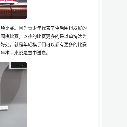
一项比赛。因为青少年代表了今后围棋发展的
年围棋比赛。以往的比赛更多的是以单淘汰为
个好处，就是年轻棋手们可以都有更多的比赛
少年棋手来说是雪中送炭。