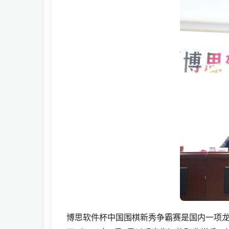
博思软件杯中国围棋新秀争霸赛是国内一项龙