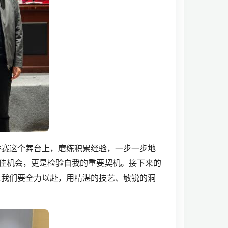
秀赛这个舞台上，磨练积累经验，一步一步地
绝佳机会，更是检验自我的重要契机。接下来的
上我们要全力以赴，用精湛的技艺、敏锐的洞