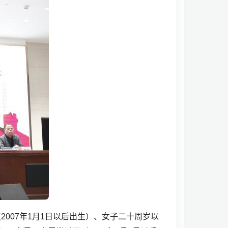
007年1月1日以后出生）、女子二十周岁以