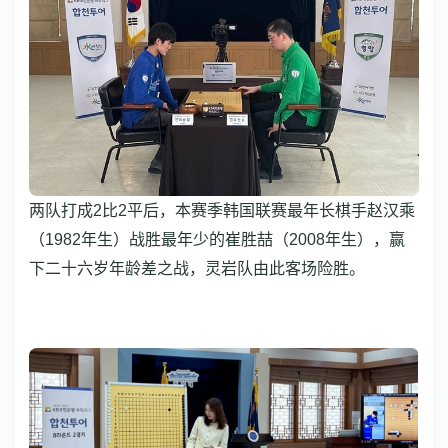
两队打成2比2平后，本赛季韩国联赛最年长棋手赵汉乘
（1982年生）战胜最年少的崔胜喆（2008年生），赢
下二十六岁年龄差之战，灵岩队由此客场险胜。