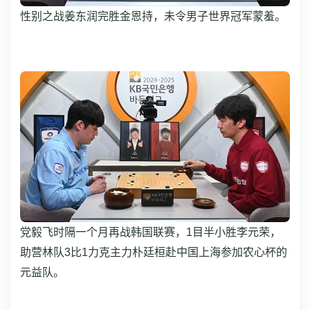
性别之战姜东润完胜金恩持，未令男子世界冠军蒙羞。
党毅飞时隔一个月再战韩国联赛，1目半小胜李元荣，
助营林队3比1力克主力朴廷桓赴中国上海参加农心杯的
元益队。