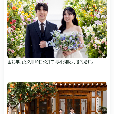
金彩瑛九段2月10日公开了与朴河旼九段的婚讯。