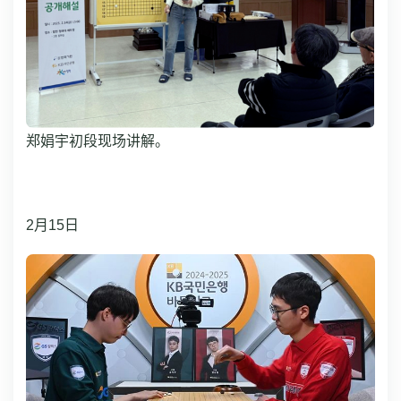
郑娟宇初段现场讲解。
2月15日