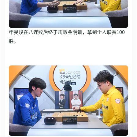
申旻埈在八连败后终于击败金明训，拿到个人联赛100
胜。