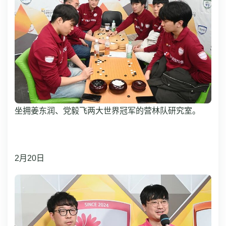
坐拥姜东润、党毅飞两大世界冠军的营林队研究室。
2月20日