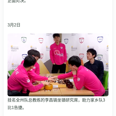
正面对决。
3月2日
挂名全州队总教练的李昌镐坐镇研究席，助力家乡队3
比1告捷。