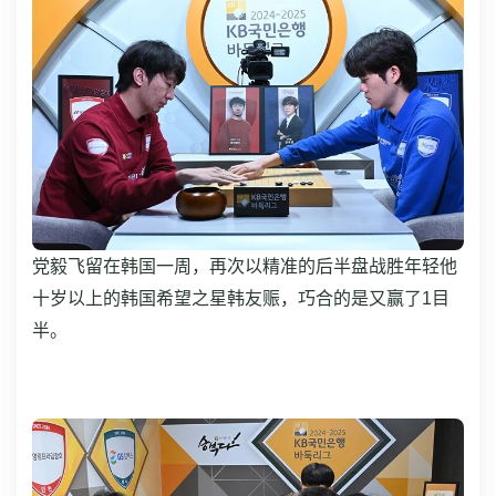
党毅飞留在韩国一周，再次以精准的后半盘战胜年轻他
十岁以上的韩国希望之星韩友赈，巧合的是又赢了1目
半。