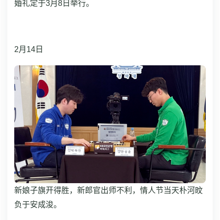
婚礼定于3月8日举行。
2月14日
新娘子旗开得胜，新郎官出师不利，情人节当天朴河旼
负于安成浚。