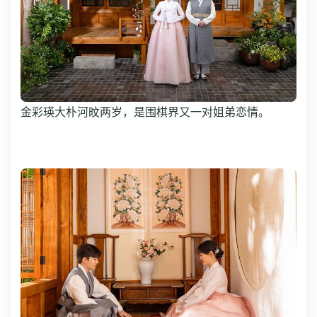
金彩瑛大朴河旼两岁，是围棋界又一对姐弟恋情。