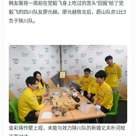
韩友赈将一周前在党毅飞身上吃过的苦头“回报”给了党
毅飞的四川队友廖元赫。廖元赫败北后，蔚山队亦1比3
负于陕川队。
金彩瑛作壁上观，未能与效力陕川队的新婚丈夫朴河旼