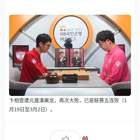
卞相壹遭元晟溱屠龙，再次大败，已是联赛五连败（1
月19日至3月2日）。
46