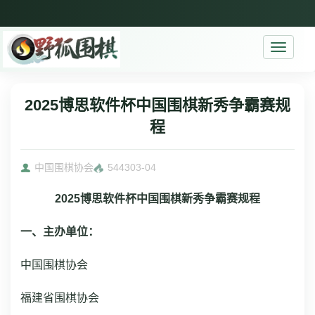
Toggle
navigati
2025博思软件杯中国围棋新秀争霸赛规
程
中国围棋协会
5443
03-04
2025博思软件杯中国围棋新秀争霸赛规程
一、主办单位：
中国围棋协会
福建省围棋协会