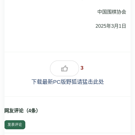
中国围棋协会
2025年3月1日
3
下载最新PC版野狐请猛击此处
网友评论（
4
条）
发表评论