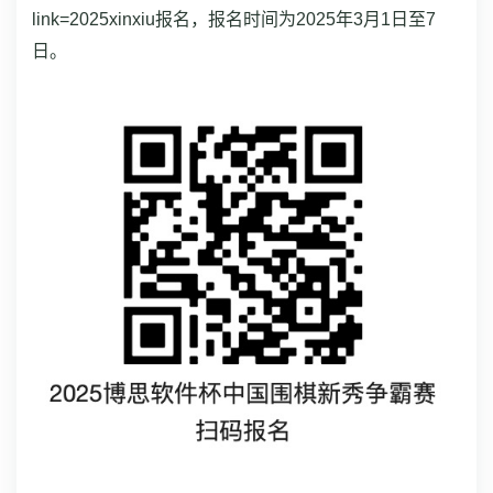
link=2025xinxiu报名，报名时间为2025年3月1日至7
日。