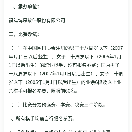
二、承办单位：
福建博思软件股份有限公司
三、比赛办法：
（一）在中国围棋协会注册的男子十八周岁以下（2007
年1月1日以后出生）、女子二十周岁以下（2005年1月
1日以后出生）的职业棋手，均可报名参赛；国内男子
十八周岁以下（2007年1月1日以后出生）、女子二十周
岁以下（2005年1月1日以后出生）的业余6段及以上业
余棋手可报名参赛，限报前60名。
（二）比赛分为预选赛、本赛、决赛三个阶段。
1、所有棋手均需自行报名参赛。