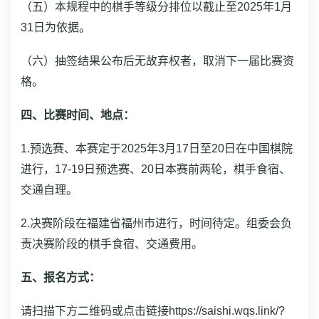
（五）本规程中的棋手等级分排位以截止至2025年1月
31日为依据。
（六）抽签结果公布后无故弃权者，取消下一届比赛资
格。
四、比赛时间、地点：
1.预选赛、本赛定于2025年3月17日至20日在中国棋院
进行，17-19日预选赛、20日本赛前两轮，棋手食宿、
交通自理。
2.决赛阶段在福建省福州市进行，时间待定。组委会负
责决赛阶段的棋手食宿、交通费用。
五、报名方式：
请扫描下方二维码或点击链接https://saishi.wqs.link/?