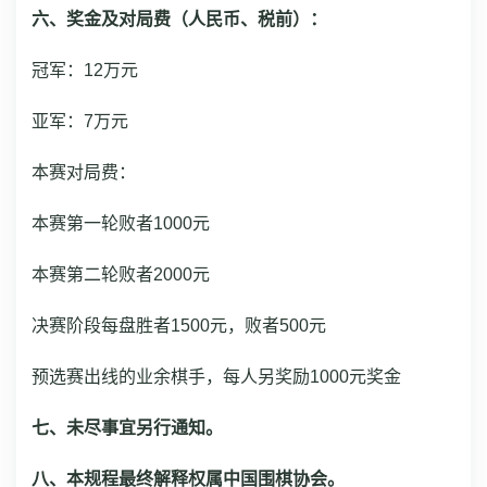
六、奖金及对局费（人民币、税前）：
冠军：12万元
亚军：7万元
本赛对局费：
本赛第一轮败者1000元
本赛第二轮败者2000元
决赛阶段每盘胜者1500元，败者500元
预选赛出线的业余棋手，每人另奖励1000元奖金
七、未尽事宜另行通知。
八、本规程最终解释权属中国围棋协会。