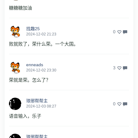
糖糖糖加油
找趣25
0
2024-12-02 21:23
败就败了，荣什么荣。一个大国。
enneads
3
2024-12-02 23:30
荣就是荣。怎么了？
琅琊帮帮主
0
2024-12-03 08:27
语音输入，乐子
琅琊帮帮主