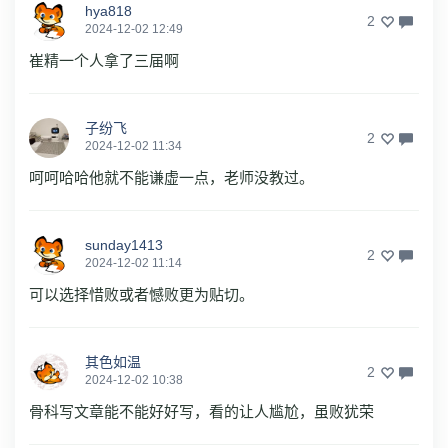
hya818
2
2024-12-02 12:49
崔精一个人拿了三届啊
子纷飞
2
2024-12-02 11:34
呵呵哈哈他就不能谦虚一点，老师没教过。
sunday1413
2
2024-12-02 11:14
可以选择惜败或者憾败更为贴切。
其色如温
2
2024-12-02 10:38
骨科写文章能不能好好写，看的让人尴尬，虽败犹荣