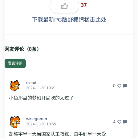
37
下载最新PC版野狐请猛击此处
网友评论（
8
条）
发表评论
siesd
0
2024-11-30 19:21
小鱼那盘的梦幻开局吹的太过了
wisegamer
4
2024-11-30 18:55
胡耀宇早一天当国家队主教练，国手们早一天受