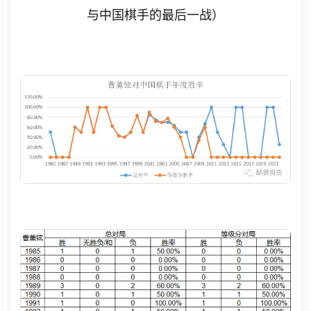
与中国棋手的最后一战）