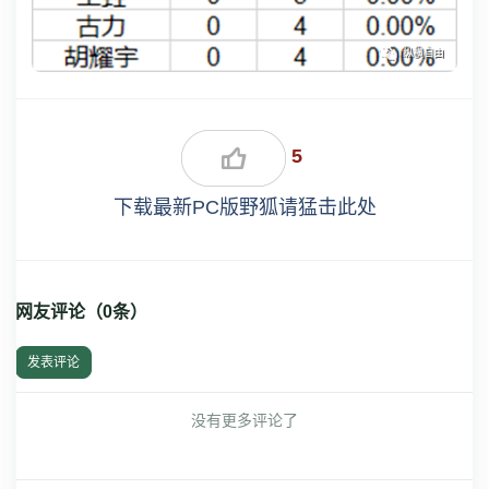
5
下载最新PC版野狐请猛击此处
网友评论（
0
条）
发表评论
没有更多评论了