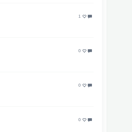
1
0
0
0