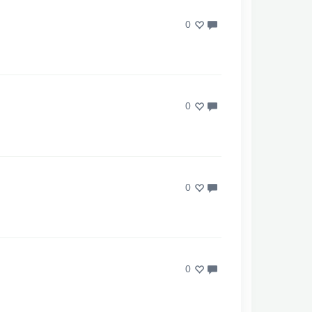
0
0
0
0