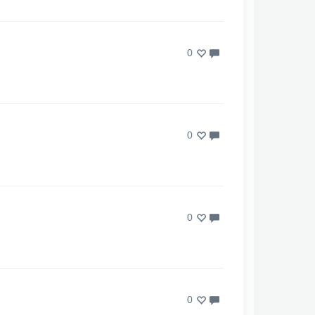
0
0
0
0