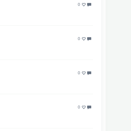
0
0
0
0