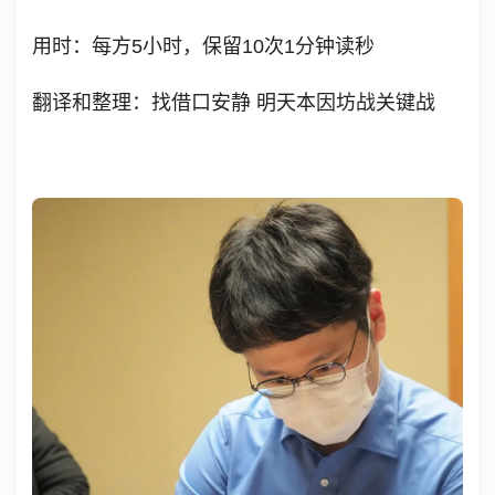
用时：每方5小时，保留10次1分钟读秒
翻译和整理：找借口安静 明天本因坊战关键战