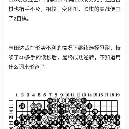
棋也措手不及，相较于变化图，黑棋的实战便宜
了2目棋。
志田达哉在形势不利的情况下继续选择忍耐，持
续了40多手的读秒后，最终成功逆转，不知道用
什么词来形容了。