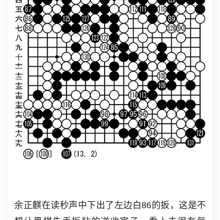
余正麒在读秒声中下出了左边白86的扳，这是不