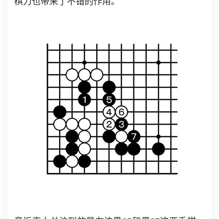
棋力也带来了不错的作用。