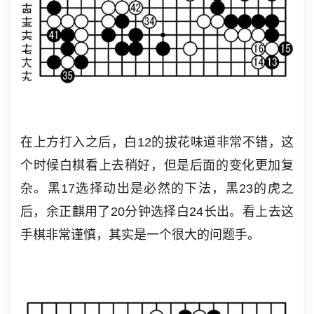
在上方打入之后，白12的拔花味道非常不错，这
个时候白棋看上去稍好，但是后面的变化更加复
杂。黑17选择动出是必然的下法，黑23的虎之
后，余正麒用了20分钟选择白24长出。看上去这
手棋非常谨慎，其实是一个很大的问题手。