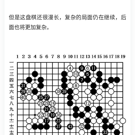
但是这盘棋还很漫长，复杂的局面仍在继续，后
面也将更加复杂。