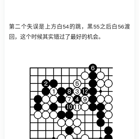
第二个失误是上方白54的跳，黑55之后白56渡
回，这个时候其实错过了最好的机会。