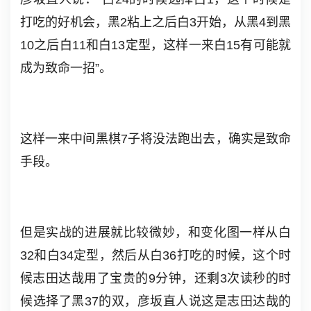
打吃的好机会，黑2粘上之后白3开始，从黑4到黑
10之后白11和白13定型，这样一来白15有可能就
成为致命一招”。
这样一来中间黑棋7子将没法跑出去，确实是致命
手段。
但是实战的进展就比较微妙，和变化图一样从白
32和白34定型，然后从白36打吃的时候，这个时
候志田达哉用了宝贵的9分钟，还剩3次读秒的时
候选择了黑37的双，彦坂直人说这是志田达哉的