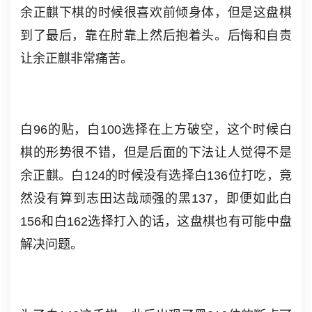
余正麒下棋的时候很喜欢前倾身体，但是这盘棋
到了最后，靠在肘靠上然后抱着头。后悔和自责
让余正麒非常痛苦。
白96的贴，白100选择在上方破空，这个时候白
棋的形势很不错，但是后面的下法让人觉得不是
余正麒。白124的时候没有选择白136位打吃，竟
然没有算到志田达哉顽强的黑137，即便如此白
156和白162选择打入的话，这盘棋也有可能中盘
解决问题。