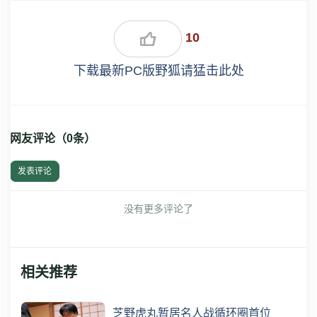
10
下载最新PC版野狐请猛击此处
网友评论（
0
条）
发表评论
没有更多评论了
相关推荐
芝野虎丸暂居名人战循环圈首位