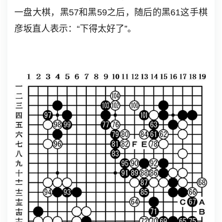
一盘大棋，黑57和黑59之后，随后的黑61这手棋
彦坂直人表示：“下得太好了”。