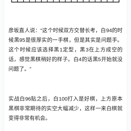
彦坂直人说：“这个时候双方交替长考，白94的时
候黑95是很厚实的一手棋，但是其实是问题手。
这个时候应该选择黑1定型，黑3在上方成空的
话，感觉黑棋稍好的样子。白4的话黑5开始就没
问题了。”
实战白96贴之后，白100打入是好棋，上方原本
黑棋非常期待的实空大幅减少，这样一来白棋就
变得非常有机会。