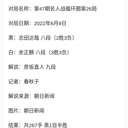
对局名称：第47期名人战循环圈第26局
对局日期：2022年6月9日
黑：志田达哉 八段（2胜3负）
白：余正麒 八段（3胜3负）
解说：彦坂直人 九段
记者：春秋子
解说来源：朝日新闻
图片：朝日新闻
结果：共267手 黑1目半胜