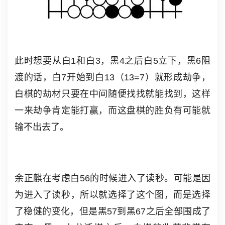
此时想要从白1和白3，黑4之后白5立下，黑6阻
渡的话，白7开始到白13（13=7）就形成劫争，
白棋的劫材只要在中间随便找找就能找到，这样
一来劫争肯定能打赢，而这盘棋的胜负有可能就
输不出去了。
余正麒在考虑白56的时候进入了读秒。可能是因
为进入了读秒，所以就选择了这个图，而是选择
了稳健的变化，但是黑57到黑67之后全部围成了