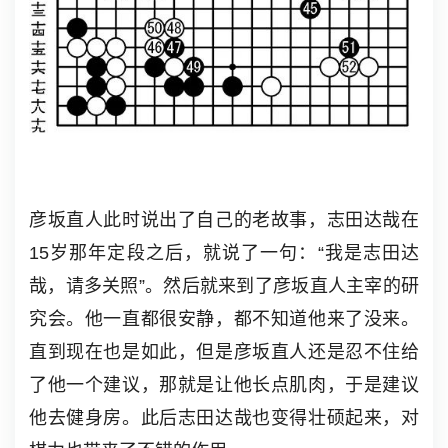
彦坂直人此时说出了自己的老故事，志田达哉在
15岁那年定段之后，就说了一句：“我是志田达
哉，请多关照”。然后就来到了彦坂直人主宰的研
究会。他一直都很安静，都不知道他来了没来。
直到现在也是如此，但是彦坂直人还是忍不住给
了他一个建议，那就是让他长点肌肉，于是建议
他去健身房。此后志田达哉也变得壮硕起来，对