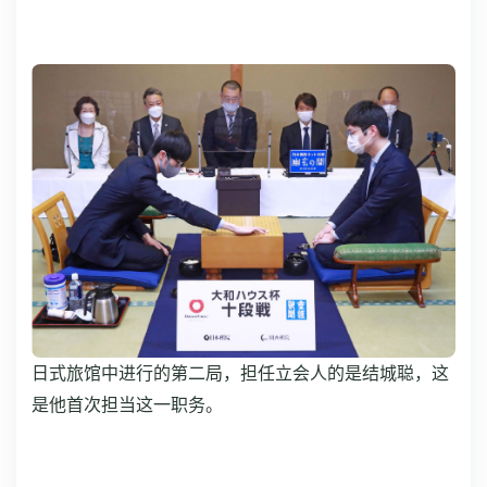
日式旅馆中进行的第二局，担任立会人的是结城聪，这
是他首次担当这一职务。