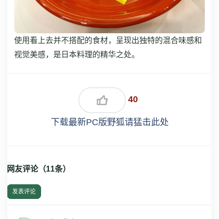
使用看上去并不搭配的食材，呈现出独特的混合味感和
视觉美感，是日本料理的精华之处。
40
下载最新PC版野狐请猛击此处
网友评论（
11
条）
发表评论