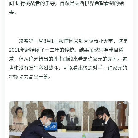
间”进行挑战者的争夺，自然是关西棋界希望看到的结
果。
决赛第一局3月1日按惯例来到大阪商业大学，这是
2011年起持续了十二年的传统。结果虽然只有半目微
差，但从绝艺给出的胜率曲线来看是许家元的完胜。这
盘棋没有发生激烈战斗，可以看出较之对手，许家元的
控场功力高出一筹。